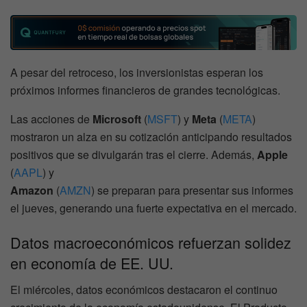
A pesar del retroceso, los inversionistas esperan los
próximos informes financieros de grandes tecnológicas.
Las acciones de
Microsoft
(
MSFT
) y
Meta
(
META
)
mostraron un alza en su cotización anticipando resultados
positivos que se divulgarán tras el cierre. Además,
Apple
(
AAPL
) y
Amazon
(
AMZN
) se preparan para presentar sus informes
el jueves, generando una fuerte expectativa en el mercado.
Datos macroeconómicos refuerzan solidez
en economía de EE. UU.
El miércoles, datos económicos destacaron el continuo