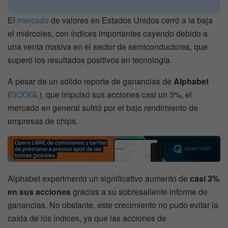
El
mercado
de valores en Estados Unidos cerró a la baja
el miércoles, con índices importantes cayendo debido a
una venta masiva en el sector de semiconductores, que
superó los resultados positivos en tecnología.
A pesar de un sólido reporte de ganancias de
Alphabet
(
GOOGL
), que impulsó sus acciones casi un 3%, el
mercado en general sufrió por el bajo rendimiento de
empresas de chips.
Alphabet experimentó un significativo aumento de
casi 3%
en sus acciones
gracias a su sobresaliente informe de
ganancias. No obstante, este crecimiento no pudo evitar la
caída de los índices, ya que las acciones de