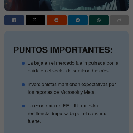
PUNTOS IMPORTANTES:
La baja en el mercado fue impulsada por la
caída en el sector de semiconductores.
Inversionistas mantienen expectativas por
los reportes de Microsoft y Meta.
La economía de EE. UU. muestra
resiliencia, impulsada por el consumo
fuerte.