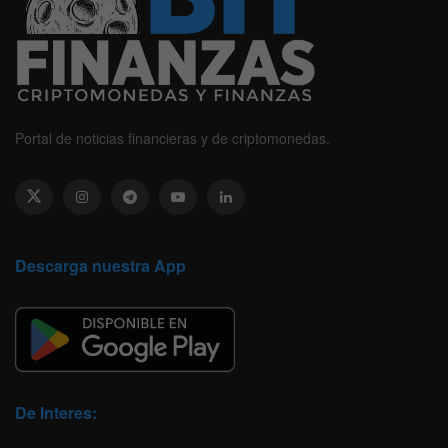
Portal de noticias financieras y de criptomonedas.
Descarga nuestra App
De Interes: