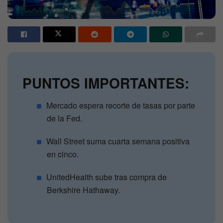
PUNTOS IMPORTANTES:
Mercado espera recorte de tasas por parte
de la Fed.
Wall Street suma cuarta semana positiva
en cinco.
UnitedHealth sube tras compra de
Berkshire Hathaway.