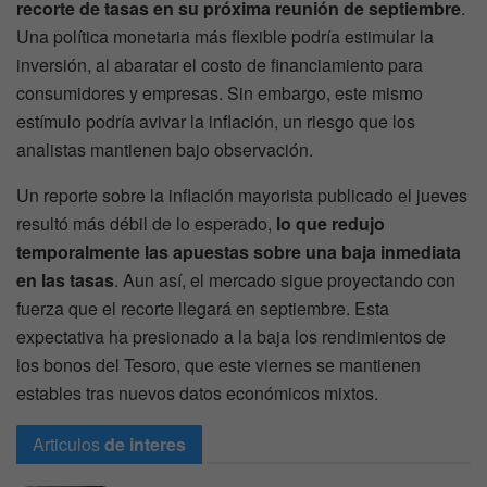
recorte de tasas en su próxima reunión de septiembre
.
Una política monetaria más flexible podría estimular la
inversión, al abaratar el costo de financiamiento para
consumidores y empresas. Sin embargo, este mismo
estímulo podría avivar la inflación, un riesgo que los
analistas mantienen bajo observación.
Un reporte sobre la inflación mayorista publicado el jueves
resultó más débil de lo esperado,
lo que redujo
temporalmente las apuestas sobre una baja inmediata
en las tasas
. Aun así, el mercado sigue proyectando con
fuerza que el recorte llegará en septiembre. Esta
expectativa ha presionado a la baja los rendimientos de
los bonos del Tesoro, que este viernes se mantienen
estables tras nuevos datos económicos mixtos.
Articulos
de interes