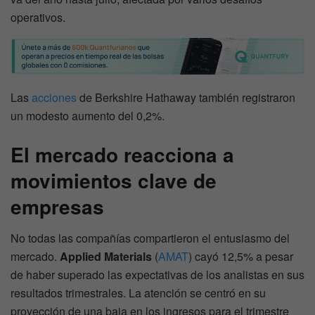
operativos.
Las
acciones
de Berkshire Hathaway también registraron
un modesto aumento del 0,2%.
El mercado reacciona a
movimientos clave de
empresas
No todas las compañías compartieron el entusiasmo del
mercado.
Applied Materials
(
AMAT
) cayó 12,5% a pesar
de haber superado las expectativas de los analistas en sus
resultados trimestrales. La atención se centró en su
proyección de una baja en los ingresos para el trimestre