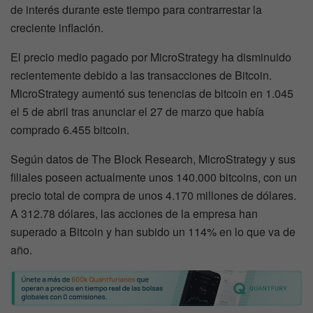
de interés durante este tiempo para contrarrestar la
creciente inflación.
El precio medio pagado por MicroStrategy ha disminuido
recientemente debido a las transacciones de Bitcoin.
MicroStrategy aumentó sus tenencias de bitcoin en 1.045
el 5 de abril tras anunciar el 27 de marzo que había
comprado 6.455 bitcoin.
Según datos de The Block Research, MicroStrategy y sus
filiales poseen actualmente unos 140.000 bitcoins, con un
precio total de compra de unos 4.170 millones de dólares.
A 312.78 dólares, las acciones de la empresa han
superado a Bitcoin y han subido un 114% en lo que va de
año.