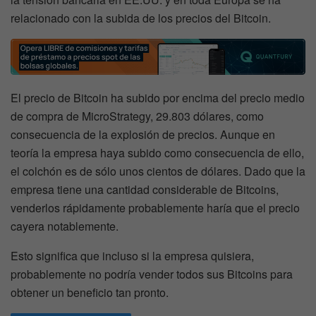
relacionado con la subida de los precios del Bitcoin.
El precio de Bitcoin ha subido por encima del precio medio
de compra de MicroStrategy, 29.803 dólares, como
consecuencia de la explosión de precios. Aunque en
teoría la empresa haya subido como consecuencia de ello,
el colchón es de sólo unos cientos de dólares. Dado que la
empresa tiene una cantidad considerable de Bitcoins,
venderlos rápidamente probablemente haría que el precio
cayera notablemente.
Esto significa que incluso si la empresa quisiera,
probablemente no podría vender todos sus Bitcoins para
obtener un beneficio tan pronto.