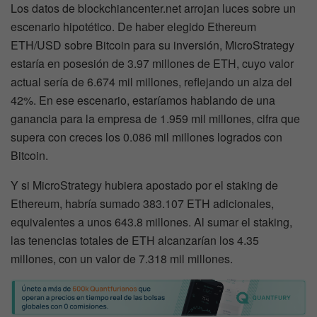
Los datos de blockchiancenter.net arrojan luces sobre un
escenario hipotético. De haber elegido Ethereum
ETH/USD sobre Bitcoin para su inversión, MicroStrategy
estaría en posesión de 3.97 millones de ETH, cuyo valor
actual sería de 6.674 mil millones, reflejando un alza del
42%. En ese escenario, estaríamos hablando de una
ganancia para la empresa de 1.959 mil millones, cifra que
supera con creces los 0.086 mil millones logrados con
Bitcoin.
Y si MicroStrategy hubiera apostado por el staking de
Ethereum, habría sumado 383.107 ETH adicionales,
equivalentes a unos 643.8 millones. Al sumar el staking,
las tenencias totales de ETH alcanzarían los 4.35
millones, con un valor de 7.318 mil millones.