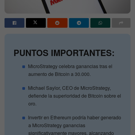
PUNTOS IMPORTANTES:
MicroStrategy celebra ganancias tras el
aumento de Bitcoin a 30.000.
Michael Saylor, CEO de MicroStrategy,
defiende la superioridad de Bitcoin sobre el
oro.
Invertir en Ethereum podría haber generado
a MicroStrategy ganancias
significativamente mayores, alcanzando