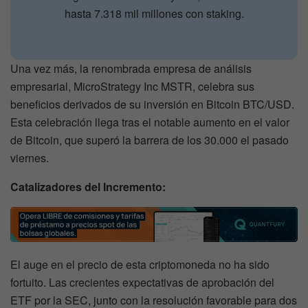
hasta 7.318 mil millones con staking.
Una vez más, la renombrada empresa de análisis
empresarial, MicroStrategy Inc MSTR, celebra sus
beneficios derivados de su inversión en Bitcoin BTC/USD.
Esta celebración llega tras el notable aumento en el valor
de Bitcoin, que superó la barrera de los 30.000 el pasado
viernes.
Catalizadores del Incremento:
El auge en el precio de esta criptomoneda no ha sido
fortuito. Las crecientes expectativas de aprobación del
ETF por la SEC, junto con la resolución favorable para dos