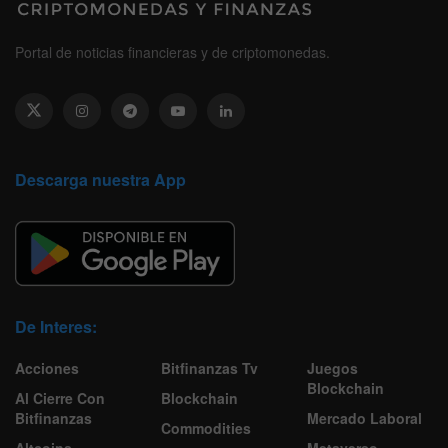
Portal de noticias financieras y de criptomonedas.
Descarga nuestra App
De Interes:
Acciones
Bitfinanzas Tv
Juegos
Blockchain
Al Cierre Con
Blockchain
Bitfinanzas
Mercado Laboral
Commodities