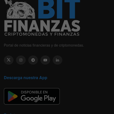
Portal de noticias financieras y de criptomonedas.
Descarga nuestra App