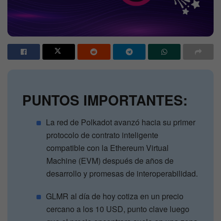
PUNTOS IMPORTANTES:
La red de Polkadot avanzó hacia su primer
protocolo de contrato inteligente
compatible con la Ethereum Virtual
Machine (EVM) después de años de
desarrollo y promesas de interoperabilidad.
GLMR al día de hoy cotiza en un precio
cercano a los 10 USD, punto clave luego