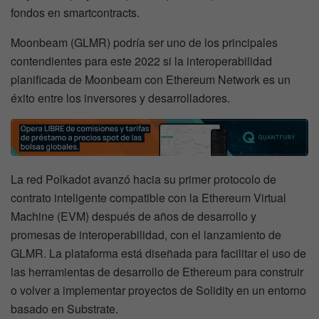
fondos en smartcontracts.
Moonbeam (GLMR) podría ser uno de los principales
contendientes para este 2022 si la interoperabilidad
planificada de Moonbeam con Ethereum Network es un
éxito entre los inversores y desarrolladores.
La red Polkadot avanzó hacia su primer protocolo de
contrato inteligente compatible con la Ethereum Virtual
Machine (EVM) después de años de desarrollo y
promesas de interoperabilidad, con el lanzamiento de
GLMR. La plataforma está diseñada para facilitar el uso de
las herramientas de desarrollo de Ethereum para construir
o volver a implementar proyectos de Solidity en un entorno
basado en Substrate.