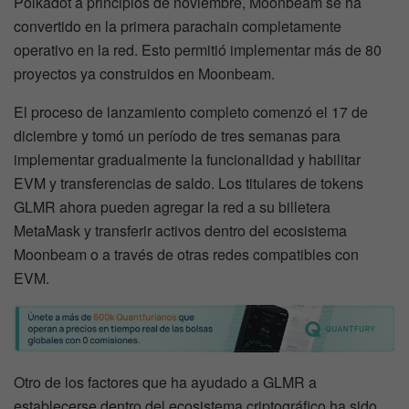
Polkadot a principios de noviembre, Moonbeam se ha
convertido en la primera parachain completamente
operativo en la red. Esto permitió implementar más de 80
proyectos ya construidos en Moonbeam.
El proceso de lanzamiento completo comenzó el 17 de
diciembre y tomó un período de tres semanas para
implementar gradualmente la funcionalidad y habilitar
EVM y transferencias de saldo. Los titulares de tokens
GLMR ahora pueden agregar la red a su billetera
MetaMask y transferir activos dentro del ecosistema
Moonbeam o a través de otras redes compatibles con
EVM.
Otro de los factores que ha ayudado a GLMR a
establecerse dentro del ecosistema criptográfico ha sido