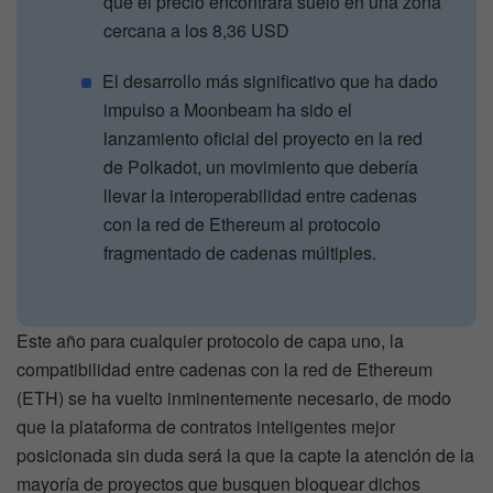
que el precio encontrara suelo en una zona
cercana a los 8,36 USD
El desarrollo más significativo que ha dado
impulso a Moonbeam ha sido el
lanzamiento oficial del proyecto en la red
de Polkadot, un movimiento que debería
llevar la interoperabilidad entre cadenas
con la red de Ethereum al protocolo
fragmentado de cadenas múltiples.
Este año para cualquier protocolo de capa uno, la
compatibilidad entre cadenas con la red de Ethereum
(ETH) se ha vuelto inminentemente necesario, de modo
que la plataforma de contratos inteligentes mejor
posicionada sin duda será la que la capte la atención de la
mayoría de proyectos que busquen bloquear dichos