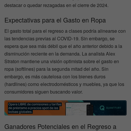
destacar o quedar rezagadas en el cierre de 2024.
Expectativas para el Gasto en Ropa
El gasto total para el regreso a clases podría alinearse con
las tendencias previas al COVID-19. Sin embargo, se
espera que sea más débil que el año anterior debido a la
disminución reciente en la demanda. La analista Alex
Straton mantiene una visión optimista sobre el gasto en
ropa (softlines) para la segunda mitad del año. Sin
embargo, es más cautelosa con los bienes duros
(hardlines) como electrodomésticos y muebles, ya que los
consumidores siguen buscando valor.
Ganadores Potenciales en el Regreso a