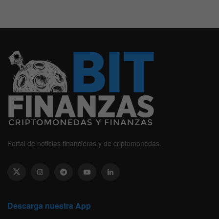
Portal de noticias financieras y de criptomonedas.
Descarga nuestra App