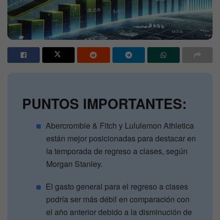
PUNTOS IMPORTANTES:
Abercrombie & Fitch y Lululemon Athletica
están mejor posicionadas para destacar en
la temporada de regreso a clases, según
Morgan Stanley.
El gasto general para el regreso a clases
podría ser más débil en comparación con
el año anterior debido a la disminución de