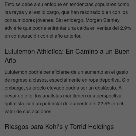
Esto se debe a su enfoque en tendencias populares como
las rayas y el estilo cargo, que han resonado bien con los
consumidores jóvenes. Sin embargo, Morgan Stanley
advierte que podría enfrentar una caída en ventas del 2.9%
en comparación con el año anterior.
Lululemon Athletica: En Camino a un Buen
Año
Lululemon podría beneficiarse de un aumento en el gasto
de regreso a clases, especialmente en ropa deportiva. Sin
embargo, su precio elevado podría ser un obstáculo. A
pesar de ello, los analistas mantienen una perspectiva
optimista, con un potencial de aumento del 22.5% en el
valor de sus acciones.
Riesgos para Kohl’s y Torrid Holdings