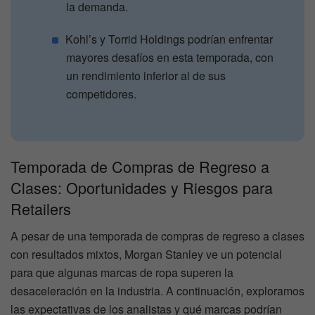
la demanda.
Kohl’s y Torrid Holdings podrían enfrentar
mayores desafíos en esta temporada, con
un rendimiento inferior al de sus
competidores.
Temporada de Compras de Regreso a
Clases: Oportunidades y Riesgos para
Retailers
A pesar de una temporada de compras de regreso a clases
con resultados mixtos, Morgan Stanley ve un potencial
para que algunas marcas de ropa superen la
desaceleración en la industria. A continuación, exploramos
las expectativas de los analistas y qué marcas podrían