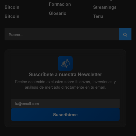
Formacion
Bitcoin
Streamings
Glosario
Bitcoin
Terra
📬
Suscríbete a nuestra Newsletter
Recibe contenido exclusivo sobre finanzas, inversiones y
análisis de mercado directamente en tu email.
Suscribirme