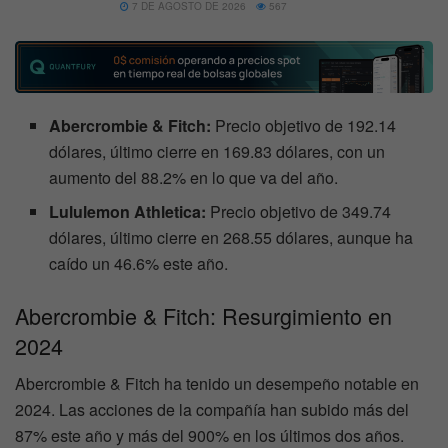
7 DE AGOSTO DE 2026
567
Abercrombie & Fitch:
Precio objetivo de 192.14
dólares, último cierre en 169.83 dólares, con un
aumento del 88.2% en lo que va del año.
Lululemon Athletica:
Precio objetivo de 349.74
dólares, último cierre en 268.55 dólares, aunque ha
caído un 46.6% este año.
Abercrombie & Fitch: Resurgimiento en
2024
Abercrombie & Fitch ha tenido un desempeño notable en
2024. Las acciones de la compañía han subido más del
87% este año y más del 900% en los últimos dos años.