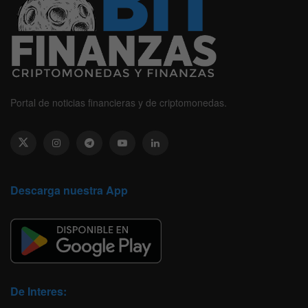
Portal de noticias financieras y de criptomonedas.
Descarga nuestra App
De Interes: