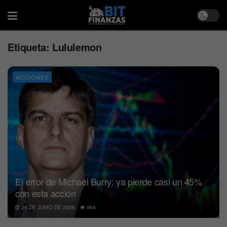
Etiqueta:
Lululemon
ACCIONES
El error de Michael Burry: ya pierde casi un 45%
con esta acción
24 DE JUNIO DE 2026
968