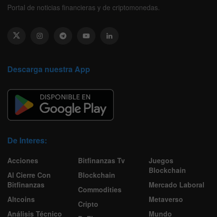
Portal de noticias financieras y de criptomonedas.
Descarga nuestra App
De Interes:
Acciones
Bitfinanzas Tv
Juegos
Blockchain
Al Cierre Con
Blockchain
Bitfinanzas
Mercado Laboral
Commodities
Altcoins
Metaverso
Cripto
Análisis Técnico
Mundo