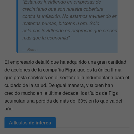
“Estamos invirtiendo en empresas de
crecimiento que son nuestra cobertura
contra la inflación. No estamos invirtiendo en
materias primas, bitcoins u oro. Solo
estamos invirtiendo en empresas que crecen
más que la economía”
Baron.
El empresario detalló que ha adquirido una gran cantidad
de acciones de la compañía
Figs
, que es la única firma
que presta servicios en el sector de la indumentaria para el
cuidado de la salud. De igual manera, y si bien han
crecido mucho en la última década, los títulos de Figs
acumulan una pérdida de más del 60% en lo que va del
año.
Articulos
de interes