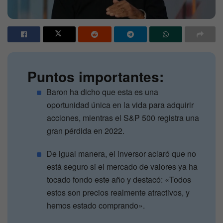
Puntos importantes:
Baron ha dicho que esta es una
oportunidad única en la vida para adquirir
acciones, mientras el S&P 500 registra una
gran pérdida en 2022.
De igual manera, el inversor aclaró que no
está seguro si el mercado de valores ya ha
tocado fondo este año y destacó: «Todos
estos son precios realmente atractivos, y
hemos estado comprando».