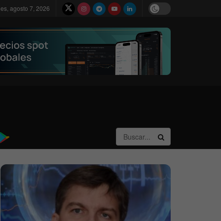
nes, agosto 7, 2026