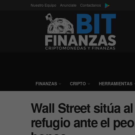
Nuestro Equipo
Anunciate
Contactanos
FINANZAS
CRIPTO
HERRAMIENTAS
Wall Street sitúa 
refugio ante el pe