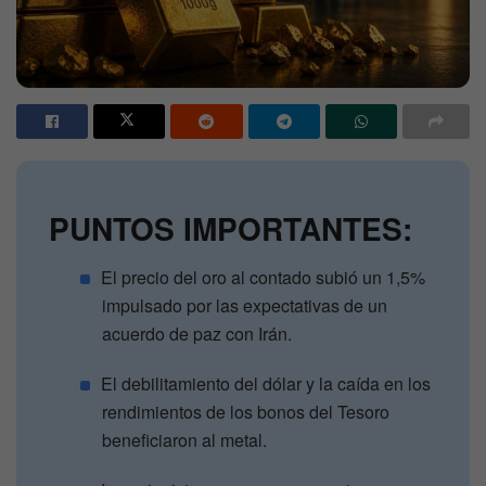
PUNTOS IMPORTANTES:
El precio del oro al contado subió un 1,5%
impulsado por las expectativas de un
acuerdo de paz con Irán.
El debilitamiento del dólar y la caída en los
rendimientos de los bonos del Tesoro
beneficiaron al metal.