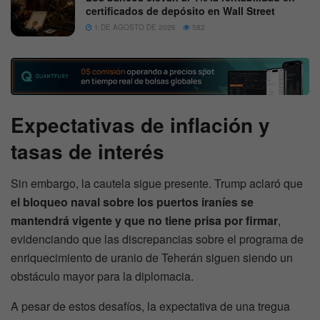
certificados de depósito en Wall Street
1 DE AGOSTO DE 2026
582
Expectativas de inflación y
tasas de interés
Sin embargo, la cautela sigue presente. Trump aclaró que
el bloqueo naval sobre los puertos iraníes se
mantendrá vigente y que no tiene prisa por firmar
,
evidenciando que las discrepancias sobre el programa de
enriquecimiento de uranio de Teherán siguen siendo un
obstáculo mayor para la diplomacia.
A pesar de estos desafíos, la expectativa de una tregua