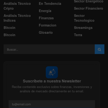
Sector Energético
Análisis Técnico
En Tendencia
Cripto
Sector Financiero
Energía
Análisis Técnico
Sector
Finanzas
Indices
Tecnologico
Formacion
Bitcoin
Streamings
Glosario
Bitcoin
Terra
📬
Suscríbete a nuestra Newsletter
Recibe contenido exclusivo sobre finanzas, inversiones y
análisis de mercado directamente en tu email.