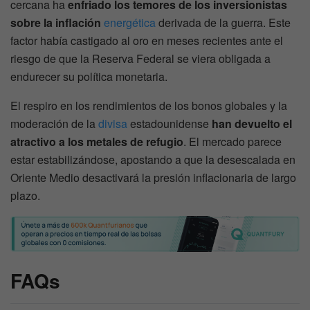
cercana ha
enfriado los temores de los inversionistas
sobre la inflación
energética
derivada de la guerra. Este
factor había castigado al oro en meses recientes ante el
riesgo de que la Reserva Federal se viera obligada a
endurecer su política monetaria.
El respiro en los rendimientos de los bonos globales y la
moderación de la
divisa
estadounidense
han devuelto el
atractivo a los metales de refugio
. El mercado parece
estar estabilizándose, apostando a que la desescalada en
Oriente Medio desactivará la presión inflacionaria de largo
plazo.
FAQs