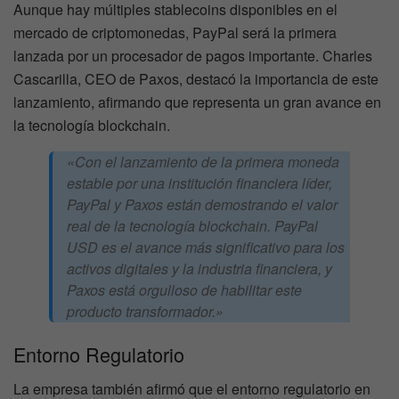
Aunque hay múltiples stablecoins disponibles en el
mercado de criptomonedas, PayPal será la primera
lanzada por un procesador de pagos importante. Charles
Cascarilla, CEO de Paxos, destacó la importancia de este
lanzamiento, afirmando que representa un gran avance en
la tecnología blockchain.
«Con el lanzamiento de la primera moneda
estable por una institución financiera líder,
PayPal y Paxos están demostrando el valor
real de la tecnología blockchain. PayPal
USD es el avance más significativo para los
activos digitales y la industria financiera, y
Paxos está orgulloso de habilitar este
producto transformador.»
Entorno Regulatorio
La empresa también afirmó que el entorno regulatorio en