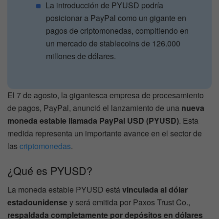
La introducción de PYUSD podría
posicionar a PayPal como un gigante en
pagos de criptomonedas, compitiendo en
un mercado de stablecoins de 126.000
millones de dólares.
El 7 de agosto, la gigantesca empresa de procesamiento
de pagos, PayPal, anunció el lanzamiento de una
nueva
moneda estable llamada PayPal USD (PYUSD)
. Esta
medida representa un importante avance en el sector de
las
criptomonedas
.
¿Qué es PYUSD?
La moneda estable PYUSD está
vinculada al dólar
estadounidense
y será emitida por Paxos Trust Co.,
respaldada completamente por depósitos en dólares