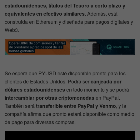
estadounidenses, títulos del Tesoro a corto plazo y
equivalentes en efectivo similares
. Además, está
construida en Ethereum y diseñada para pagos digitales y
Web3.
Se espera que PYUSD esté disponible pronto para los
clientes de Estados Unidos. Podrá ser
canjeada por
dólares estadounidenses
en todo momento y se podrá
intercambiar por otras criptomonedas
en PayPal.
También será
transferible entre PayPal y Venmo
, y la
compañía afirma que pronto estará disponible como medio
de pago para diversas compras.