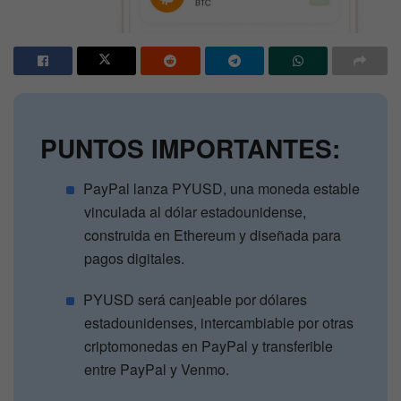
PUNTOS IMPORTANTES:
PayPal lanza PYUSD, una moneda estable
vinculada al dólar estadounidense,
construida en Ethereum y diseñada para
pagos digitales.
PYUSD será canjeable por dólares
estadounidenses, intercambiable por otras
criptomonedas en PayPal y transferible
entre PayPal y Venmo.