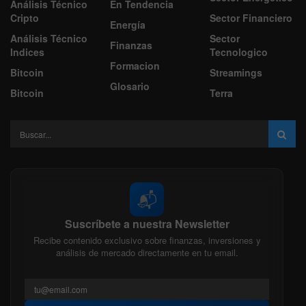
Análisis Técnico
En Tendencia
Cripto
Sector Financiero
Energía
Análisis Técnico
Sector
Finanzas
Indices
Tecnologico
Formacion
Bitcoin
Streamings
Glosario
Bitcoin
Terra
📬
Suscríbete a nuestra Newsletter
Recibe contenido exclusivo sobre finanzas, inversiones y
análisis de mercado directamente en tu email.