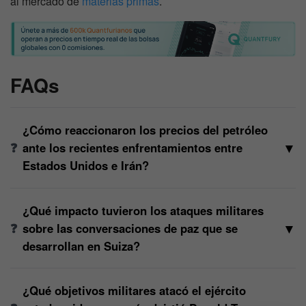
al mercado de
materias primas
.
FAQs
¿Cómo reaccionaron los precios del petróleo
▼
ante los recientes enfrentamientos entre
Estados Unidos e Irán?
¿Qué impacto tuvieron los ataques militares
▼
sobre las conversaciones de paz que se
desarrollan en Suiza?
¿Qué objetivos militares atacó el ejército