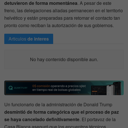
detuvieron de forma momentánea
. A pesar de este
freno, las delegaciones aliadas permanecen en el territorio
helvético y están preparadas para retomar el contacto tan
pronto como reciban la autorización de sus gobiernos.
Articulos
de interes
No hay contenido disponible aun.
Un funcionario de la administración de Donald Trump
desmintió de forma categórica que el proceso de paz
se haya cancelado definitivamente
. El portavoz de la
Casa Blanca aseguró que los encuentros técnicos