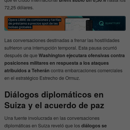
72,25 dólares.
Las conversaciones destinadas a frenar las hostilidades
sufrieron una interrupción temporal. Esta pausa ocurrió
después de que
Washington ejecutara ofensivas contra
posiciones militares en respuesta a los ataques
atribuidos a Teherán
contra embarcaciones comerciales
en el estratégico Estrecho de Ormuz.
Diálogos diplomáticos en
Suiza y el acuerdo de paz
Una fuente involucrada en las conversaciones
diplomáticas en Suiza reveló que los
diálogos se