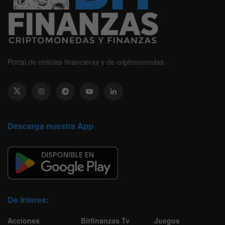
Portal de noticias financieras y de criptomonedas.
Descarga nuestra App
De Interes:
Acciones
Bitfinanzas Tv
Juegos