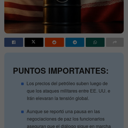
PUNTOS IMPORTANTES:
Los precios del petróleo suben luego de
que los ataques militares entre EE. UU. e
Irán elevaran la tensión global.
Aunque se reportó una pausa en las
negociaciones de paz los funcionarios
aseguran que el diálogo sigue en marcha