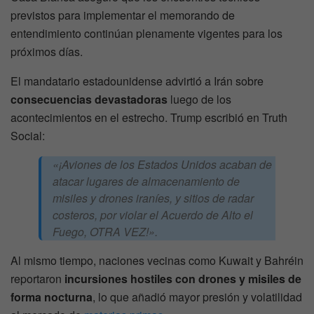
previstos para implementar el memorando de
entendimiento continúan plenamente vigentes para los
próximos días.
El mandatario estadounidense advirtió a Irán sobre
consecuencias devastadoras
luego de los
acontecimientos en el estrecho. Trump escribió en Truth
Social:
«¡Aviones de los Estados Unidos acaban de
atacar lugares de almacenamiento de
misiles y drones iraníes, y sitios de radar
costeros, por violar el Acuerdo de Alto el
Fuego, OTRA VEZ!».
Al mismo tiempo, naciones vecinas como Kuwait y Bahréin
reportaron
incursiones hostiles con drones y misiles de
forma nocturna
, lo que añadió mayor presión y volatilidad