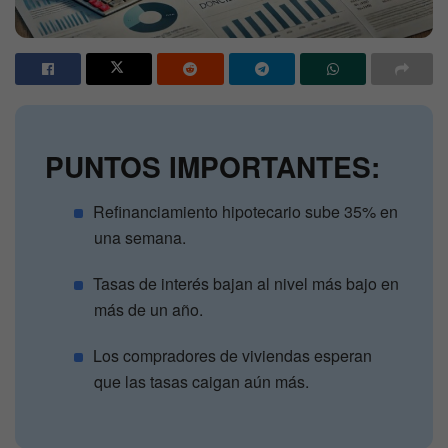
PUNTOS IMPORTANTES:
Refinanciamiento hipotecario sube 35% en
una semana.
Tasas de interés bajan al nivel más bajo en
más de un año.
Los compradores de viviendas esperan
que las tasas caigan aún más.