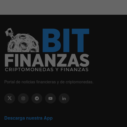
Portal de noticias financieras y de criptomonedas.
Descarga nuestra App