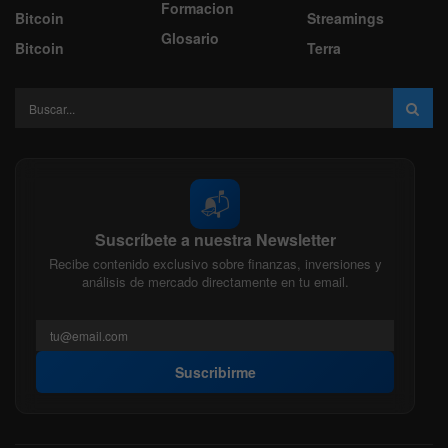
Formacion
Bitcoin
Streamings
Glosario
Bitcoin
Terra
📬
Suscríbete a nuestra Newsletter
Recibe contenido exclusivo sobre finanzas, inversiones y
análisis de mercado directamente en tu email.
Suscribirme