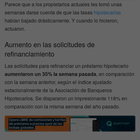
Parece que a los propietarios actuales les tomó unas
semanas darse cuenta de que las tasas
hipotecarias
habían bajado drásticamente. Y cuando lo hicieron,
actuaron.
Aumento en las solicitudes de
refinanciamiento
Las solicitudes para refinanciar un préstamo hipotecario
aumentaron un 35% la semana pasada
, en comparación
con la semana anterior, según el índice ajustado
estacionalmente de la Asociación de Banqueros
Hipotecarios. Se dispararon un impresionante 118% en
comparación con la misma semana del año pasado.