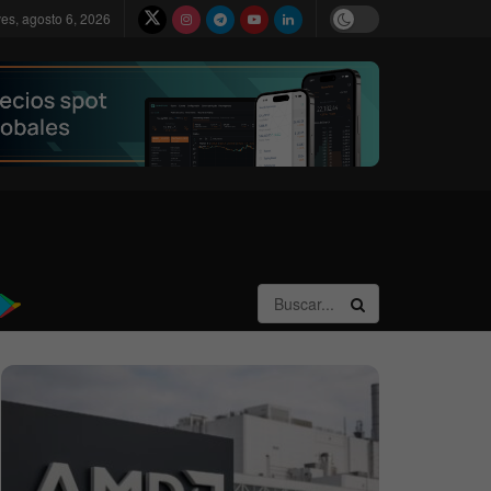
ves, agosto 6, 2026