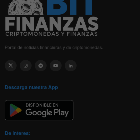
Portal de noticias financieras y de criptomonedas.
Descarga nuestra App
De Interes: