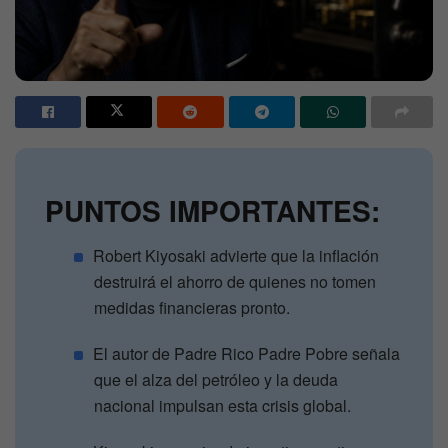
PUNTOS IMPORTANTES:
Robert Kiyosaki advierte que la inflación
destruirá el ahorro de quienes no tomen
medidas financieras pronto.
El autor de Padre Rico Padre Pobre señala
que el alza del petróleo y la deuda
nacional impulsan esta crisis global.