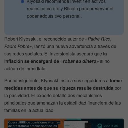
Kiyosaki recomienda invertir en activos
reales como oro y Bitcoin para preservar el
poder adquisitivo personal.
Robert Kiyosaki, el reconocido autor de
«Padre Rico,
Padre Pobre»
, lanzó una nueva advertencia a través de
sus redes sociales. El inversionista aseguró que
la
inflación se encargará de
«robar su dinero»
si no
actúan de inmediato.
Por consiguiente, Kiyosaki instó a sus seguidores a
tomar
medidas antes de que su riqueza resulte destruida
por
la pasividad. El experto detalló dos mecanismos
principales que amenazan la estabilidad financiera de las
familias en la actualidad.