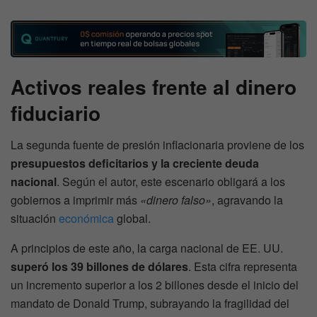
Activos reales frente al dinero
fiduciario
La segunda fuente de presión inflacionaria proviene de los
presupuestos deficitarios y la creciente deuda
nacional
. Según el autor, este escenario obligará a los
gobiernos a imprimir más
«dinero falso»
, agravando la
situación
económica
global.
A principios de este año, la carga nacional de EE. UU.
superó los 39 billones de dólares
. Esta cifra representa
un incremento superior a los 2 billones desde el inicio del
mandato de Donald Trump, subrayando la fragilidad del