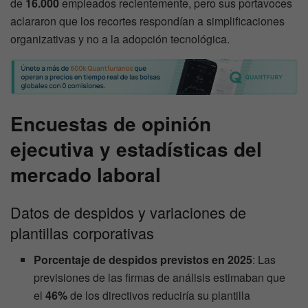
de
16.000
empleados recientemente, pero sus portavoces
aclararon que los recortes respondían a simplificaciones
organizativas y no a la adopción tecnológica.
Encuestas de opinión
ejecutiva y estadísticas del
mercado laboral
Datos de despidos y variaciones de
plantillas corporativas
Porcentaje de despidos previstos en 2025
: Las
previsiones de las firmas de análisis estimaban que
el
46%
de los directivos reduciría su plantilla