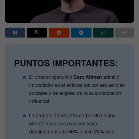
PUNTOS IMPORTANTES:
El director ejecutivo
Sam Altman
admitió
imprecisiones al estimar las consecuencias
sociales y de empleo de la automatización
industrial.
La proporción de jefes corporativos que
prevén despidos masivos cayó
drásticamente de
46%
a solo
20%
este