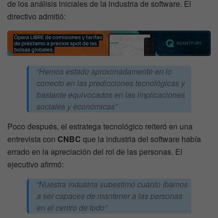
de los análisis iniciales de la industria de software. El
directivo admitió:
“Hemos estado aproximadamente en lo
correcto en las predicciones tecnológicas y
bastante equivocados en las implicaciones
sociales y económicas”
Poco después, el estratega tecnológico reiteró en una
entrevista con
CNBC
que la industria del software había
errado en la apreciación del rol de las personas. El
ejecutivo afirmó:
“Nuestra industria subestimó cuánto íbamos
a ser capaces de mantener a las personas
en el centro de todo”