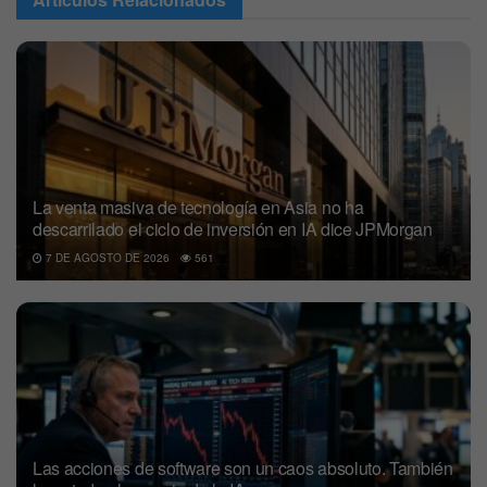
La venta masiva de tecnología en Asia no ha
descarrilado el ciclo de inversión en IA dice JPMorgan
7 DE AGOSTO DE 2026
561
Las acciones de software son un caos absoluto. También