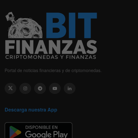
Portal de noticias financieras y de criptomonedas.
Descarga nuestra App