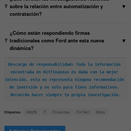
▼
sobre la relación entre automatización y
contratación?
¿Cómo están respondiendo firmas
▼
tradicionales como Ford ante esta nueva
dinámica?
Descargo de responsabilidad: Toda la información 
encontrada en Bitfinanzas es dada con la mejor 
intención, esta no representa ninguna recomendación 
de inversión y es solo para fines informativos. 
Recuerda hacer siempre tu propia investigación.
Etiquetas:
AMZN
F
Finanzas
FinTwit
Meta
Articulos
Relacionados