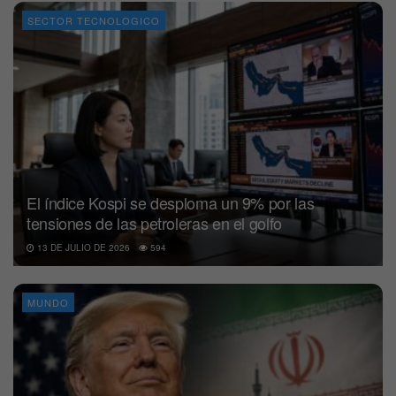
SECTOR TECNOLOGICO
El índice Kospi se desploma un 9% por las
tensiones de las petroleras en el golfo
13 DE JULIO DE 2026
594
MUNDO