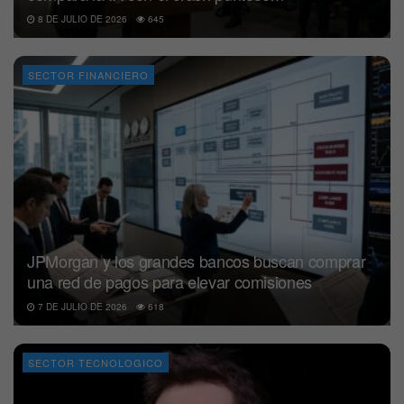
8 DE JULIO DE 2026
645
SECTOR FINANCIERO
JPMorgan y los grandes bancos buscan comprar
una red de pagos para elevar comisiones
7 DE JULIO DE 2026
618
SECTOR TECNOLOGICO