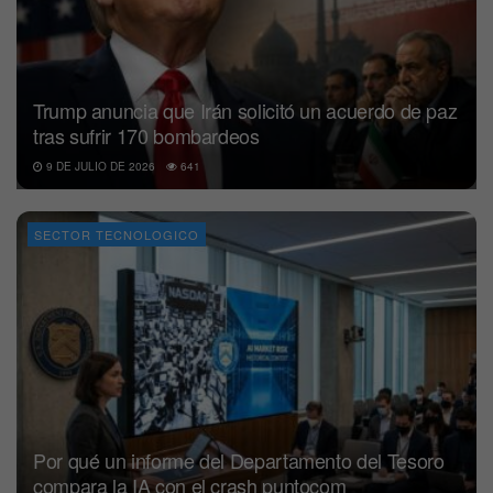
Trump anuncia que Irán solicitó un acuerdo de paz
tras sufrir 170 bombardeos
9 DE JULIO DE 2026
641
SECTOR TECNOLOGICO
Por qué un informe del Departamento del Tesoro
compara la IA con el crash puntocom