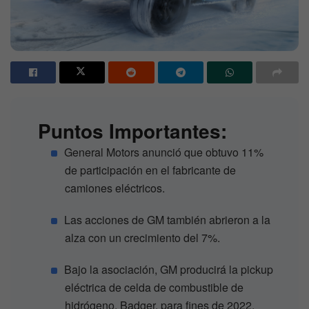
Puntos Importantes:
General Motors anunció que obtuvo 11%
de participación en el fabricante de
camiones eléctricos.
Las acciones de GM también abrieron a la
alza con un crecimiento del 7%.
Bajo la asociación, GM producirá la pickup
eléctrica de celda de combustible de
hidrógeno, Badger, para fines de 2022.