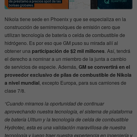
Nikola tiene sede en Phoenix y que se especializa en la
construcción de semirremolques de emisión cero que
utilizan tecnología de batería o celda de combustible de
hidrógeno. Es por eso que GM puso su mirada allí al
obtener una
participación de $2 mil millones
. Así, tendrá
el derecho a nominar a un miembro de la junta a cambio
de servicios de especie. Además,
GM se convertirá en el
proveedor exclusivo de pilas de combustible de Nikola
a nivel mundial
, excepto Europa, para sus camiones de
clase 7/8.
“Cuando miramos la oportunidad de continuar
aprovechando nuestra tecnología, el sistema de plataforma
de batería Ultium y la tecnología de celda de combustible
Hydrotec, esta es una validación maravillosa de nuestra
tecnología y luego traer nuestra experiencia en ingeniería y