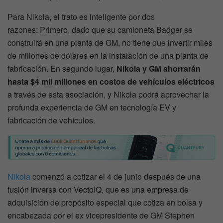
Para Nikola, el trato es inteligente por dos
razones: Primero, dado que su camioneta Badger se
construirá en una planta de GM, no tiene que invertir miles
de millones de dólares en la instalación de una planta de
fabricación. En segundo lugar,
Nikola y GM ahorrarán
hasta $4 mil millones en costos de vehículos eléctricos
a través de esta asociación, y Nikola podrá aprovechar la
profunda experiencia de GM en tecnología EV y
fabricación de vehículos.
Nikola
comenzó a cotizar el 4 de junio después de una
fusión inversa con VectoIQ, que es una empresa de
adquisición de propósito especial que cotiza en bolsa y
encabezada por el ex vicepresidente de GM Stephen