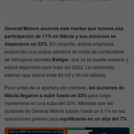
General Motors anunció este martes que tomará una
participación de 11% en Nikola y sus acciones se
dispararon un 32%
. En conjunto, ambas empresas
producirán una pickup eléctrica de celda de combustible
de hidrógeno llamada
Badger
, que ya se puede reservar y
estará disponible para fines del 2022. La camioneta,
estiman que estará entre 60 mil y 90 mil dólares.
Poco antes de la apertura del mercado,
las acciones de
Nikola llegaron a subir hasta un 53%
para luego
mantenerse en una suba del 32%. Mientras que las
acciones de General Motors subían hasta un 9.1% en las
operaciones previas para
equilibrarse en un alza del 7%
.