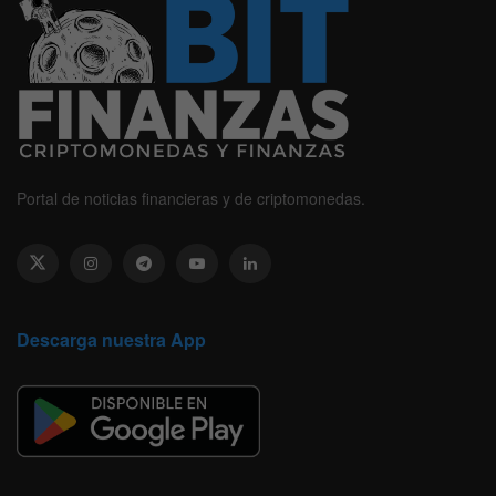
Portal de noticias financieras y de criptomonedas.
Descarga nuestra App