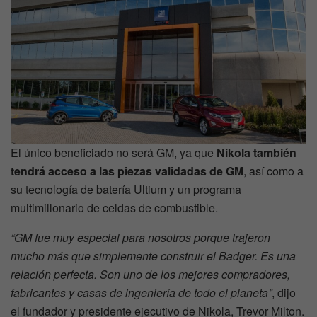
El único beneficiado no será GM, ya que
Nikola también
tendrá acceso a las piezas validadas de GM
, así como a
su tecnología de batería Ultium y un programa
multimillonario de celdas de combustible.
“GM fue muy especial para nosotros porque trajeron
mucho más que simplemente construir el Badger. Es una
relación perfecta. Son uno de los mejores compradores,
fabricantes y casas de ingeniería de todo el planeta”
, dijo
el fundador y presidente ejecutivo de Nikola, Trevor Milton.