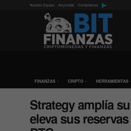
Nuestro Equipo
Anunciate
Contactanos
FINANZAS
CRIPTO
HERRAMIENTAS
Strategy amplía su
eleva sus reservas