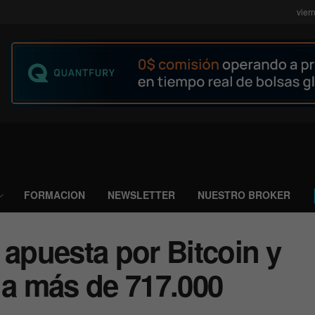
vier
FORMACION
NEWSLETTER
NUESTRO BROKER
 apuesta por Bitcoin y
 a más de 717.000