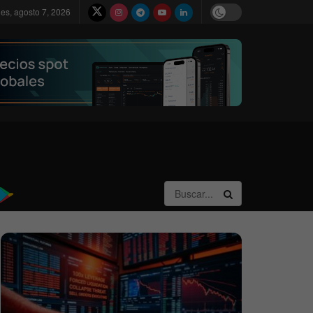
nes, agosto 7, 2026