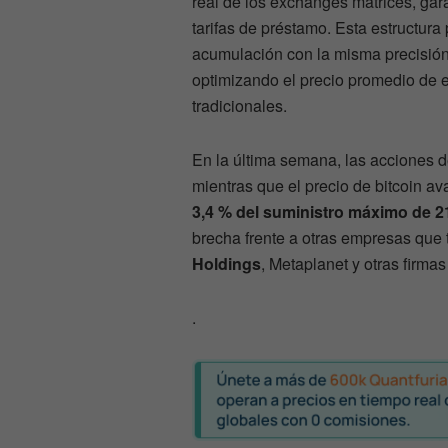
real de los exchanges matrices, gar
tarifas de préstamo. Esta estructura 
acumulación con la misma precisión 
optimizando el precio promedio de en
tradicionales.
En la última semana, las acciones 
mientras que el precio de bitcoin a
3,4 % del suministro máximo de 2
brecha frente a otras empresas que
Holdings
, Metaplanet y otras firmas
.