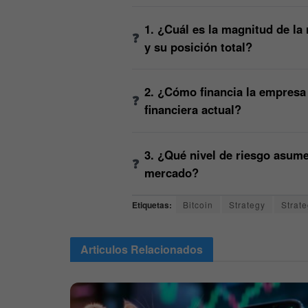
1. ¿Cuál es la magnitud de la
y su posición total?
2. ¿Cómo financia la empresa 
financiera actual?
3. ¿Qué nivel de riesgo asume
mercado?
Etiquetas:
Bitcoin
Strategy
Strat
Articulos
Relacionados