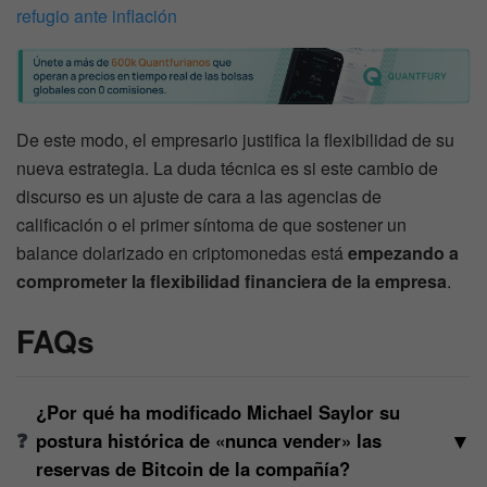
refugio ante inflación
De este modo, el empresario justifica la flexibilidad de su
nueva estrategia. La duda técnica es si este cambio de
discurso es un ajuste de cara a las agencias de
calificación o el primer síntoma de que sostener un
balance dolarizado en criptomonedas está
empezando a
comprometer la flexibilidad financiera de la empresa
.
FAQs
¿Por qué ha modificado Michael Saylor su
▼
postura histórica de «nunca vender» las
reservas de Bitcoin de la compañía?