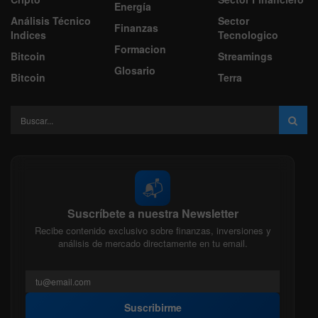
Energía
Análisis Técnico
Sector
Finanzas
Indices
Tecnologico
Formacion
Bitcoin
Streamings
Glosario
Bitcoin
Terra
📬
Suscríbete a nuestra Newsletter
Recibe contenido exclusivo sobre finanzas, inversiones y
análisis de mercado directamente en tu email.
Suscribirme