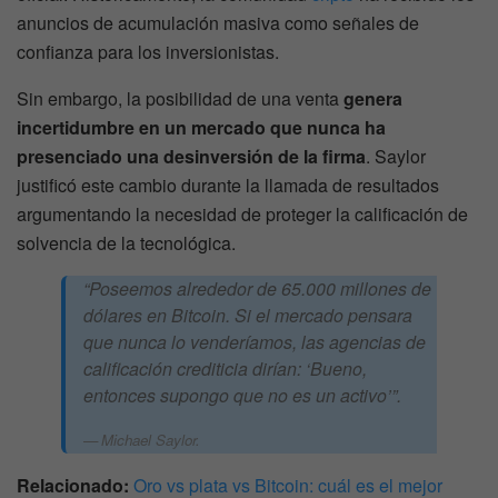
anuncios de acumulación masiva como señales de
confianza para los inversionistas.
Sin embargo, la posibilidad de una venta
genera
incertidumbre en un mercado que nunca ha
presenciado una desinversión de la firma
. Saylor
justificó este cambio durante la llamada de resultados
argumentando la necesidad de proteger la calificación de
solvencia de la tecnológica.
“Poseemos alrededor de 65.000 millones de
dólares en Bitcoin. Si el mercado pensara
que nunca lo venderíamos, las agencias de
calificación crediticia dirían: ‘Bueno,
entonces supongo que no es un activo’”.
Michael Saylor.
Relacionado:
Oro vs plata vs Bitcoin: cuál es el mejor