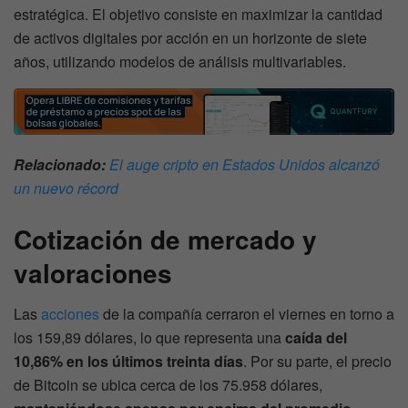
estratégica. El objetivo consiste en maximizar la cantidad
de activos digitales por acción en un horizonte de siete
años, utilizando modelos de análisis multivariables.
Relacionado:
El auge cripto en Estados Unidos alcanzó
un nuevo récord
Cotización de mercado y
valoraciones
Las
acciones
de la compañía cerraron el viernes en torno a
los 159,89 dólares, lo que representa una
caída del
10,86% en los últimos treinta días
. Por su parte, el precio
de Bitcoin se ubica cerca de los 75.958 dólares,