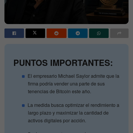
PUNTOS IMPORTANTES:
El empresario Michael Saylor admite que la
firma podría vender una parte de sus
tenencias de Bitcoin este año.
La medida busca optimizar el rendimiento a
largo plazo y maximizar la cantidad de
activos digitales por acción.