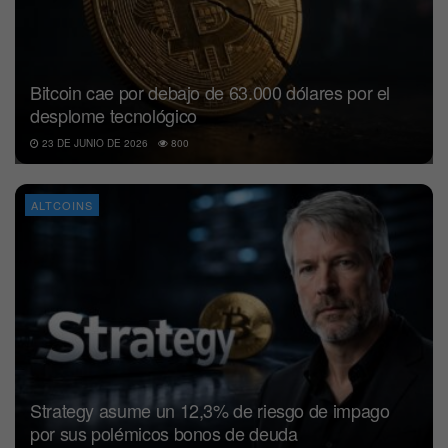
Bitcoin cae por debajo de 63.000 dólares por el
desplome tecnológico
23 DE JUNIO DE 2026
800
ALTCOINS
Strategy asume un 12,3% de riesgo de impago
por sus polémicos bonos de deuda