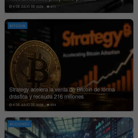
9 DE JULIO DE 2026
671
BITCOIN
Strategy acelera la venta de Bitcoin de forma
drástica y recauda 216 millones
6 DE JULIO DE 2026
654
ACCIONES