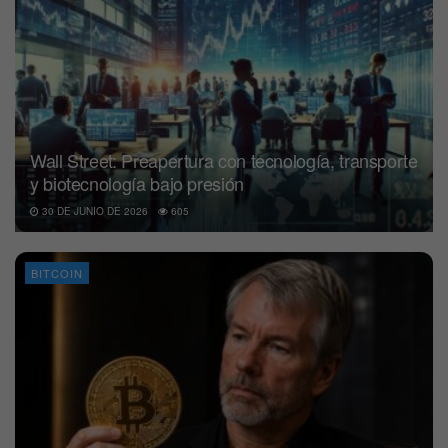
Wall Street: Preapertura con tecnología, transporte
y biotecnología bajo presión
30 DE JUNIO DE 2026
605
BITCOIN