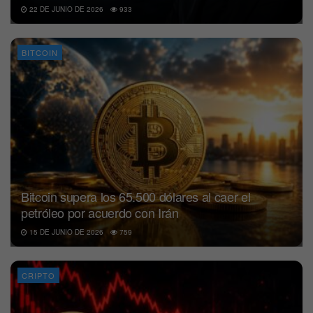
22 DE JUNIO DE 2026
933
BITCOIN
Bitcoin supera los 65.500 dólares al caer el
petróleo por acuerdo con Irán
15 DE JUNIO DE 2026
759
CRIPTO