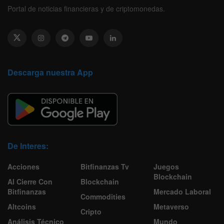
Portal de noticias financieras y de criptomonedas.
Descarga nuestra App
De Interes:
Acciones
Bitfinanzas Tv
Juegos
Blockchain
Al Cierre Con
Blockchain
Bitfinanzas
Mercado Laboral
Commodities
Altcoins
Metaverso
Cripto
Análisis Técnico
Mundo