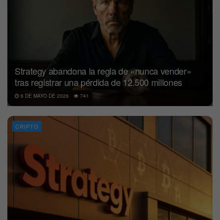
Strategy abandona la regla de «nunca vender»
tras registrar una pérdida de 12.500 millones
6 DE MAYO DE 2026
741
CRIPTO