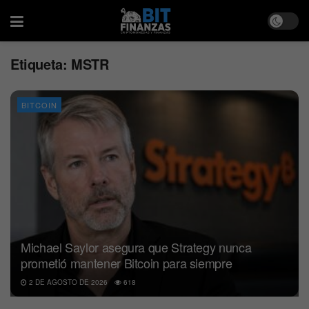
Etiqueta:
MSTR
BITCOIN
Michael Saylor asegura que Strategy nunca
prometió mantener Bitcoin para siempre
2 DE AGOSTO DE 2026
618