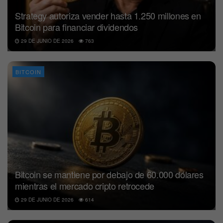
Strategy autoriza vender hasta 1.250 millones en
Bitcoin para financiar dividendos
29 DE JUNIO DE 2026
763
BITCOIN
Bitcoin se mantiene por debajo de 60.000 dólares
mientras el mercado cripto retrocede
29 DE JUNIO DE 2026
614