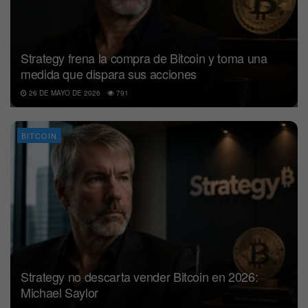
Strategy frena la compra de Bitcoin y toma una
medida que dispara sus acciones
26 DE MAYO DE 2026
791
BITCOIN
Strategy no descarta vender Bitcoin en 2026:
Michael Saylor