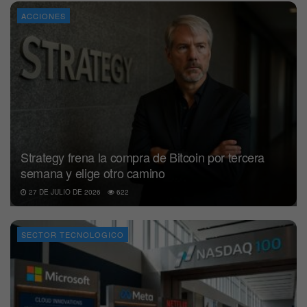
ACCIONES
Strategy frena la compra de Bitcoin por tercera
semana y elige otro camino
27 DE JULIO DE 2026
622
SECTOR TECNOLOGICO