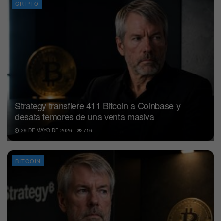
CRIPTO
Strategy transfiere 411 Bitcoin a Coinbase y
desata temores de una venta masiva
29 DE MAYO DE 2026
716
BITCOIN