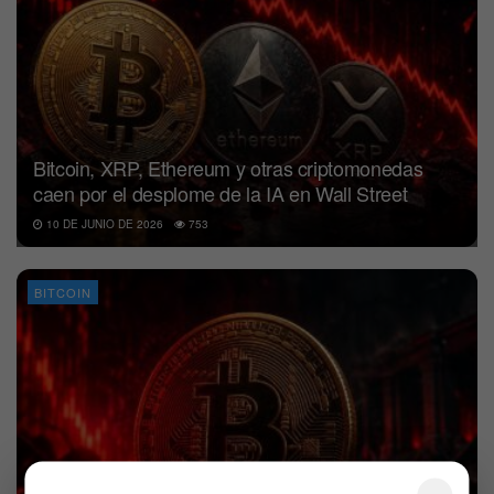
Bitcoin, XRP, Ethereum y otras criptomonedas
caen por el desplome de la IA en Wall Street
10 DE JUNIO DE 2026
753
BITCOIN