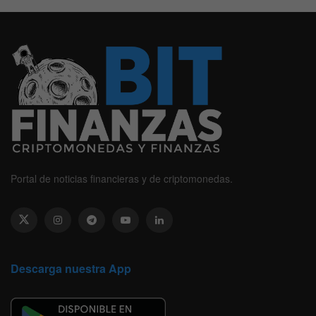
Portal de noticias financieras y de criptomonedas.
Descarga nuestra App