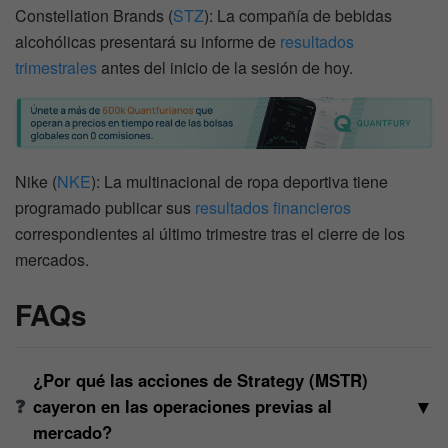
Constellation Brands (
STZ
): La compañía de bebidas
alcohólicas presentará su informe de
resultados
trimestrales
antes del inicio de la sesión de hoy.
Nike (
NKE
): La multinacional de ropa deportiva tiene
programado publicar sus
resultados financieros
correspondientes al último trimestre tras el cierre de los
mercados.
FAQs
¿Por qué las acciones de Strategy (MSTR)
▼
cayeron en las operaciones previas al
mercado?