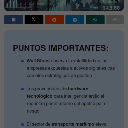
PUNTOS IMPORTANTES:
Wall Street
observa la volatilidad en las
empresas expuestas a activos digitales tras
cambios estratégicos de gestión.
Los proveedores de
hardware
tecnológico
para inteligencia artificial
repuntan por el retorno del apetito por el
riesgo.
El sector de
transporte marítimo
eleva