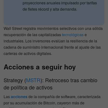
proyecciones anuales impulsado por tarifas
de fletes récord y alta demanda.
Wall Street registra movimientos selectivos con una sólida
recuperación de las capitalizadas
tecnológicas
e
industriales. Los inversores evalúan la resiliencia de la
cadena de suministro internacional frente al ajuste de las
carteras de activos digitales.
Acciones a seguir hoy
Strategy (
MSTR
): Retroceso tras cambio
de política de activos
Las
acciones
de la compañía de software, caracterizada
por su acumulación de Bitcoin, cayeron más de