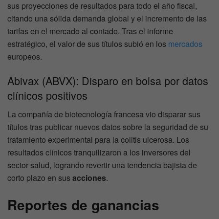
sus proyecciones de resultados para todo el año fiscal,
citando una sólida demanda global y el incremento de las
tarifas en el mercado al contado. Tras el informe
estratégico, el valor de sus títulos subió en los
mercados
europeos.
Abivax (ABVX): Disparo en bolsa por datos
clínicos positivos
La compañía de biotecnología francesa vio disparar sus
títulos tras publicar nuevos datos sobre la seguridad de su
tratamiento experimental para la colitis ulcerosa. Los
resultados clínicos tranquilizaron a los inversores del
sector salud, logrando revertir una tendencia bajista de
corto plazo en sus
acciones
.
Reportes de ganancias