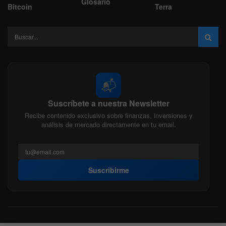
Glosario
Bitcoin
Terra
📬
Suscríbete a nuestra Newsletter
Recibe contenido exclusivo sobre finanzas, inversiones y
análisis de mercado directamente en tu email.
Suscribirme