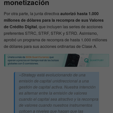
monetización
Por otra parte, la junta directiva
autorizó hasta 1.000
millones de dólares para la recompra de sus Valores
de Crédito Digital
, que incluyen las series de acciones
preferentes STRC, STRF, STRK y STRD. Asimismo,
aprobó un programa de recompra de hasta 1.000 millones
de dólares para sus acciones ordinarias de Clase A.
«Strategy está evolucionando de una
emisión de capital unidireccional a una
gestión de capital activa. Nuestra intención
es alternar entre la emisión de valores
cuando el capital sea atractivo y la recompra
de valores cuando nuestros instrumentos
coticen a niveles que hagan que las