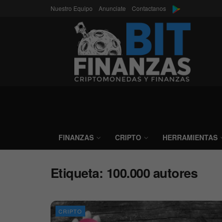
Nuestro Equipo
Anunciate
Contactanos
FINANZAS
CRIPTO
HERRAMIENTAS
Etiqueta:
100.000 autores
CRIPTO