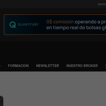
domin
FORMACION
NEWSLETTER
NUESTRO BROKER