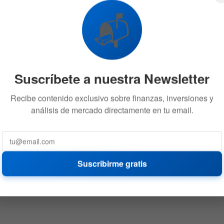
📬
Suscríbete a nuestra Newsletter
Recibe contenido exclusivo sobre finanzas, inversiones y
análisis de mercado directamente en tu email.
Suscribirme gratis