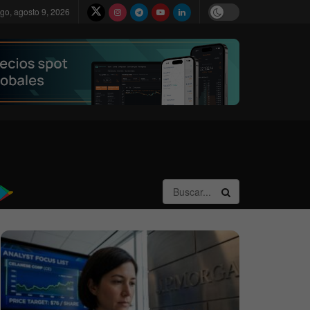
go, agosto 9, 2026