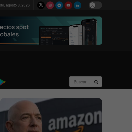
do, agosto 8, 2026