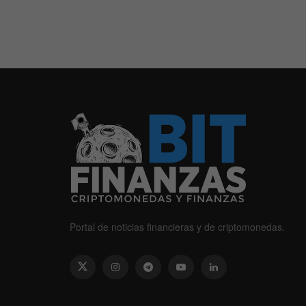
Portal de noticias financieras y de criptomonedas.