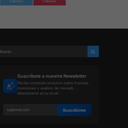
Followers
Followers
Suscríbete a nuestra Newsletter
Recibe contenido exclusivo sobre finanzas,
📬
inversiones y análisis de mercado
directamente en tu email.
Suscribirme