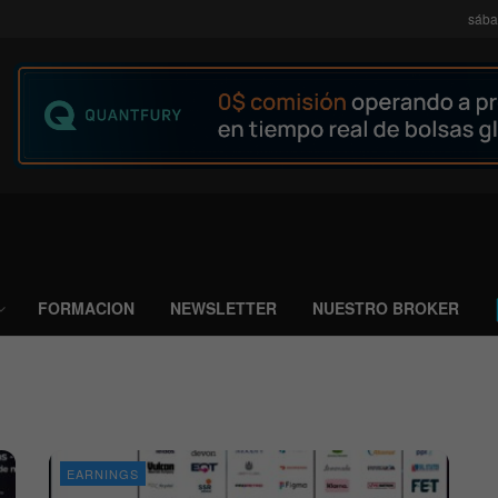
sába
FORMACION
NEWSLETTER
NUESTRO BROKER
EARNINGS