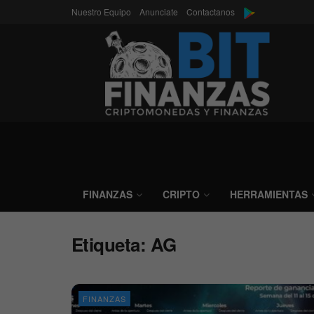
Nuestro Equipo
Anunciate
Contactanos
FINANZAS
CRIPTO
HERRAMIENTAS
Etiqueta:
AG
FINANZAS