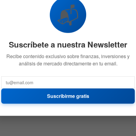
📬
Suscríbete a nuestra Newsletter
Recibe contenido exclusivo sobre finanzas, inversiones y
análisis de mercado directamente en tu email.
Suscribirme gratis