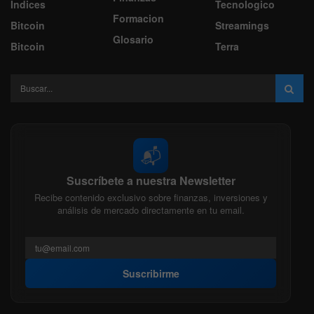
Indices
Tecnologico
Formacion
Bitcoin
Streamings
Glosario
Bitcoin
Terra
📬
Suscríbete a nuestra Newsletter
Recibe contenido exclusivo sobre finanzas, inversiones y
análisis de mercado directamente en tu email.
Suscribirme