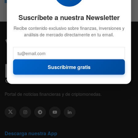
Suscríbete a nuestra Newsletter
Recibe contenido exclusivo sobre finanzas, inversiones y
análisis de mercado directamente en tu email.
Suscribirme gratis
Portal de noticias financieras y de criptomonedas.
Descarga nuestra App