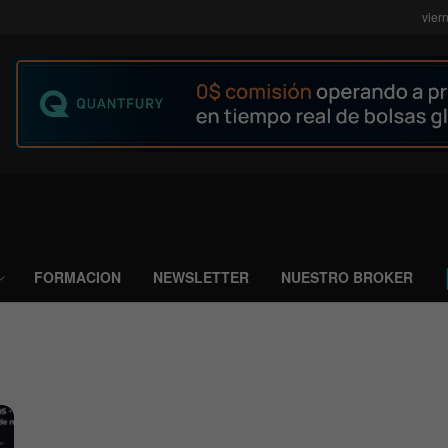
vier
FORMACION
NEWSLETTER
NUESTRO BROKER