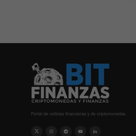
Portal de noticias financieras y de criptomonedas.