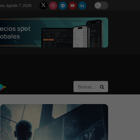
nes, agosto 7, 2026