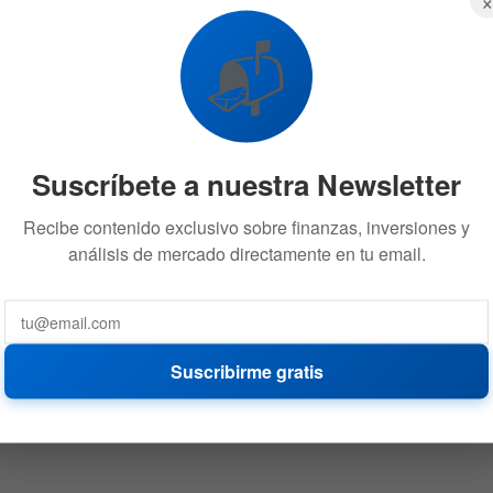
📬
Suscríbete a nuestra Newsletter
Recibe contenido exclusivo sobre finanzas, inversiones y
análisis de mercado directamente en tu email.
Suscribirme gratis