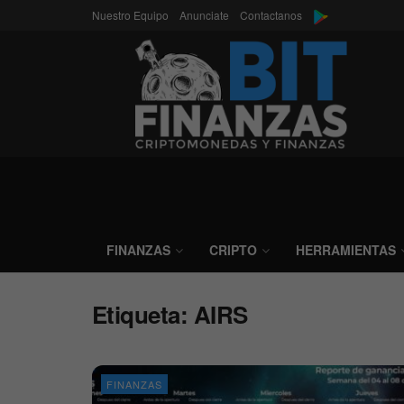
Nuestro Equipo
Anunciate
Contactanos
FINANZAS
CRIPTO
HERRAMIENTAS
Etiqueta:
AIRS
FINANZAS