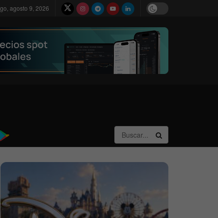
go, agosto 9, 2026