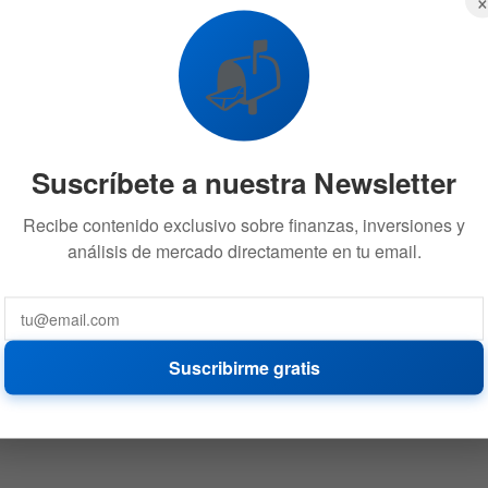
📬
Suscríbete a nuestra Newsletter
Recibe contenido exclusivo sobre finanzas, inversiones y
análisis de mercado directamente en tu email.
Suscribirme gratis