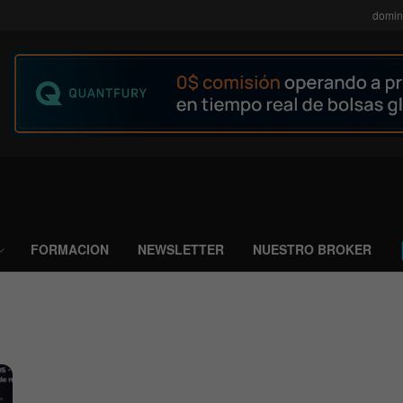
domin
FORMACION
NEWSLETTER
NUESTRO BROKER