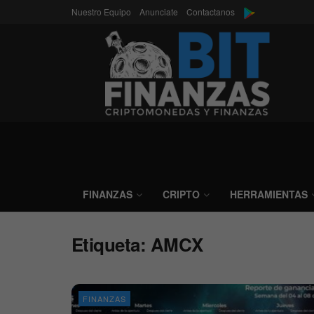
Nuestro Equipo
Anunciate
Contactanos
FINANZAS
CRIPTO
HERRAMIENTAS
Etiqueta:
AMCX
FINANZAS