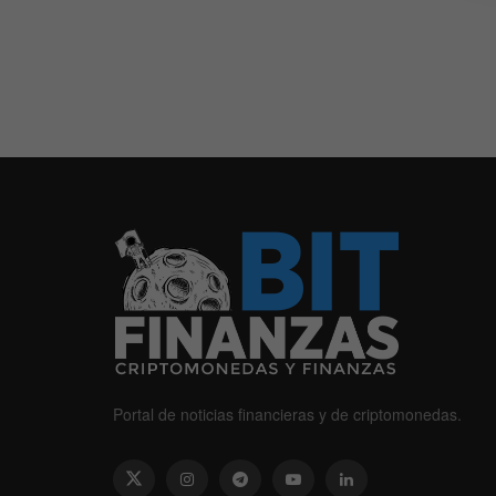
Portal de noticias financieras y de criptomonedas.