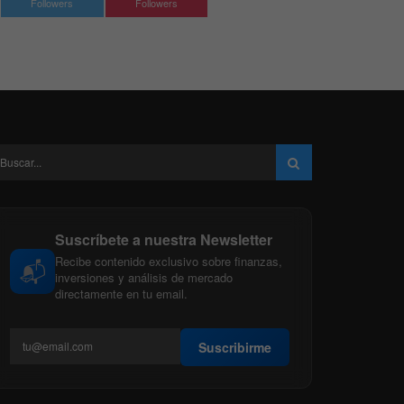
Followers
Followers
Suscríbete a nuestra Newsletter
Recibe contenido exclusivo sobre finanzas,
📬
inversiones y análisis de mercado
directamente en tu email.
Suscribirme