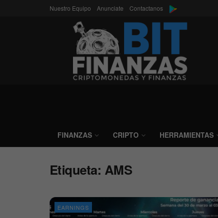
Nuestro Equipo
Anunciate
Contactanos
FINANZAS
CRIPTO
HERRAMIENTAS
Etiqueta:
AMS
EARNINGS