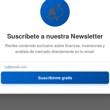
📬
Suscríbete a nuestra Newsletter
Recibe contenido exclusivo sobre finanzas, inversiones y
análisis de mercado directamente en tu email.
Suscribirme gratis