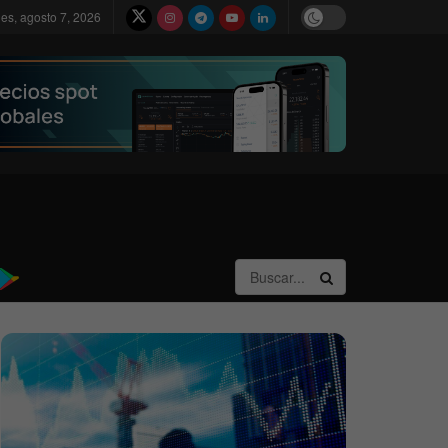
nes, agosto 7, 2026