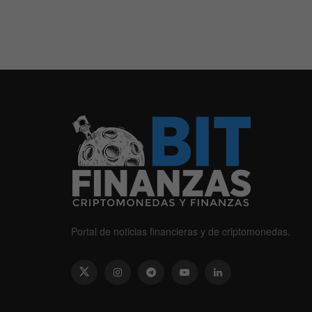
Portal de noticias financieras y de criptomonedas.