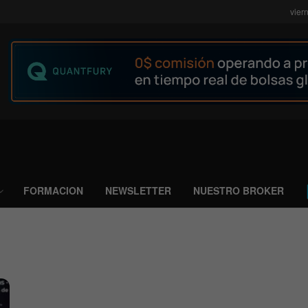
vier
FORMACION
NEWSLETTER
NUESTRO BROKER