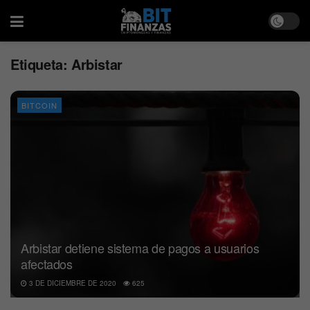
Etiqueta:
Arbistar
BITCOIN
Arbistar detiene sistema de pagos a usuarios
afectados
3 DE DICIEMBRE DE 2020
625