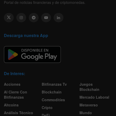
Portal de noticias financieras y de criptomonedas.
Descarga nuestra App
De Interes:
Acciones
Bitfinanzas Tv
Juegos
Blockchain
Al Cierre Con
Blockchain
Bitfinanzas
Mercado Laboral
Commodities
Altcoins
Metaverso
Cripto
Análisis Técnico
Mundo
DeFi