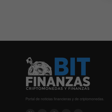
Portal de noticias financieras y de criptomonedas.