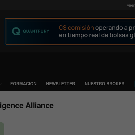
vier
FORMACION
NEWSLETTER
NUESTRO BROKER
ligence Alliance