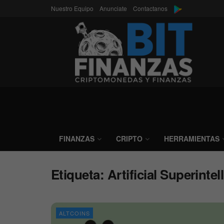
Nuestro Equipo
Anunciate
Contactanos
FINANZAS
CRIPTO
HERRAMIENTAS
Etiqueta:
Artificial Superintel
ALTCOINS