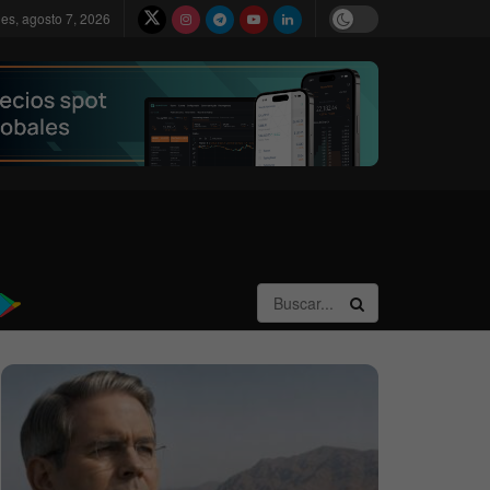
nes, agosto 7, 2026