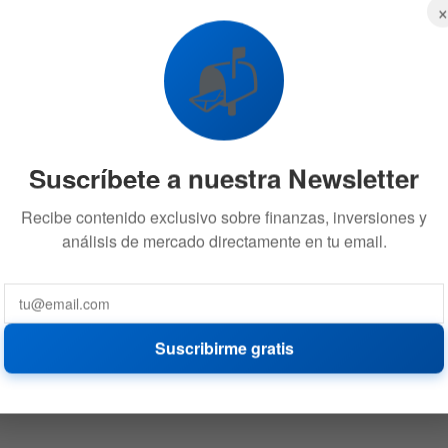
📬
Suscríbete a nuestra Newsletter
Recibe contenido exclusivo sobre finanzas, inversiones y
análisis de mercado directamente en tu email.
Suscribirme gratis