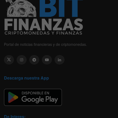
Portal de noticias financieras y de criptomonedas.
Descarga nuestra App
De Interes: