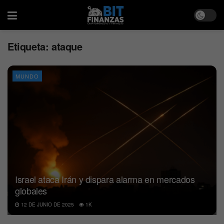
Etiqueta:
ataque
MUNDO
Israel ataca Irán y dispara alarma en mercados
globales
12 DE JUNIO DE 2025
1K