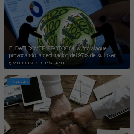
El DeFi COVER PROTOCOL sufrió ataque
provocando la declinación del 97% de su token
28 DE DICIEMBRE DE 2020
524
FINANZAS