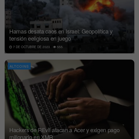
Hamas desata caos en Israel: Geopolítica y
tensión eeligiosa en juego
7 DE OCTUBRE DE 2023
555
ALTCOINS
Hackers de REvil atacan a Acer y exigen pago
millonario en XMR