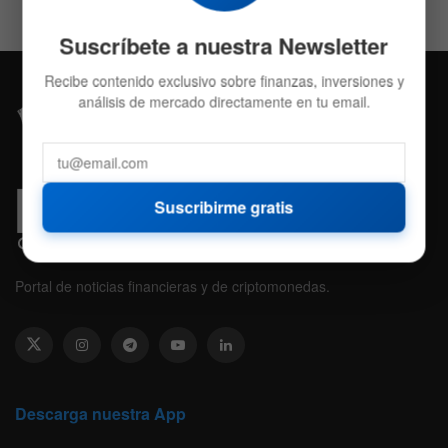
Suscríbete a nuestra Newsletter
Recibe contenido exclusivo sobre finanzas, inversiones y
análisis de mercado directamente en tu email.
Suscribirme gratis
Portal de noticias financieras y de criptomonedas.
Descarga nuestra App