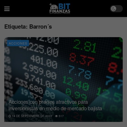
Etiqueta:
Barron´s
ACCIONES
Acciones con precios atractivos para
inversionistas en medio de mercado bajista
14 DE SEPTIEMBRE DE 2022
517