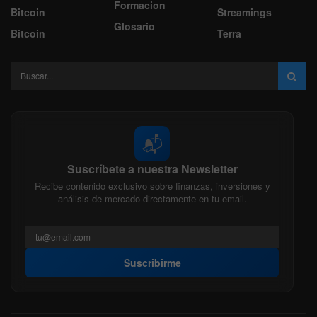
Formacion
Bitcoin
Streamings
Glosario
Bitcoin
Terra
📬
Suscríbete a nuestra Newsletter
Recibe contenido exclusivo sobre finanzas, inversiones y
análisis de mercado directamente en tu email.
Suscribirme