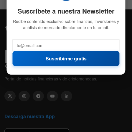
Suscríbete a nuestra Newsletter
Recibe contenido exclusivo sobre finanzas, inversiones y
análisis de mercado directamente en tu email.
Suscribirme gratis
Portal de noticias financieras y de criptomonedas.
Descarga nuestra App