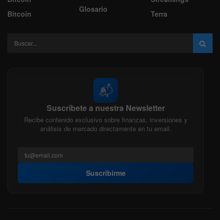
Glosario
Bitcoin
Terra
📬
Suscríbete a nuestra Newsletter
Recibe contenido exclusivo sobre finanzas, inversiones y
análisis de mercado directamente en tu email.
Suscribirme