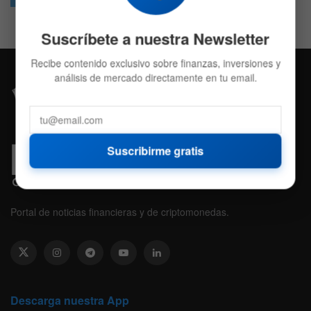
Suscríbete a nuestra Newsletter
Recibe contenido exclusivo sobre finanzas, inversiones y
análisis de mercado directamente en tu email.
Suscribirme gratis
Portal de noticias financieras y de criptomonedas.
Descarga nuestra App