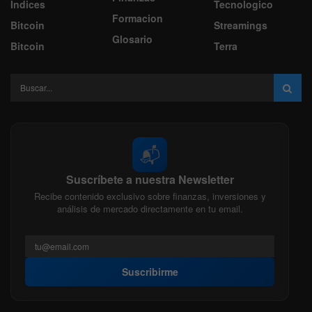
Indices
Tecnologico
Formacion
Bitcoin
Streamings
Glosario
Bitcoin
Terra
📬
Suscríbete a nuestra Newsletter
Recibe contenido exclusivo sobre finanzas, inversiones y
análisis de mercado directamente en tu email.
Suscribirme