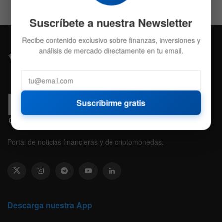
Suscríbete a nuestra Newsletter
Recibe contenido exclusivo sobre finanzas, inversiones y
análisis de mercado directamente en tu email.
Suscribirme gratis
Portal de noticias financieras y de criptomonedas.
Descarga nuestra App