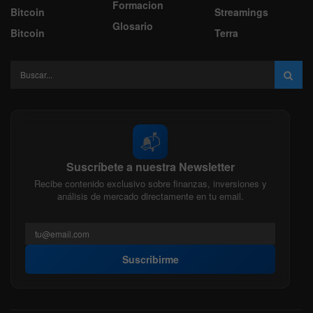
Formacion
Bitcoin
Streamings
Glosario
Bitcoin
Terra
📬
Suscríbete a nuestra Newsletter
Recibe contenido exclusivo sobre finanzas, inversiones y
análisis de mercado directamente en tu email.
Suscribirme