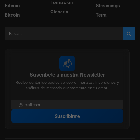
Formacion
Bitcoin
Streamings
Glosario
Bitcoin
Terra
📬
Suscríbete a nuestra Newsletter
Recibe contenido exclusivo sobre finanzas, inversiones y
análisis de mercado directamente en tu email.
Suscribirme