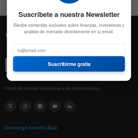
Suscríbete a nuestra Newsletter
Recibe contenido exclusivo sobre finanzas, inversiones y
análisis de mercado directamente en tu email.
Suscribirme gratis
Portal de noticias financieras y de criptomonedas.
Descarga nuestra App