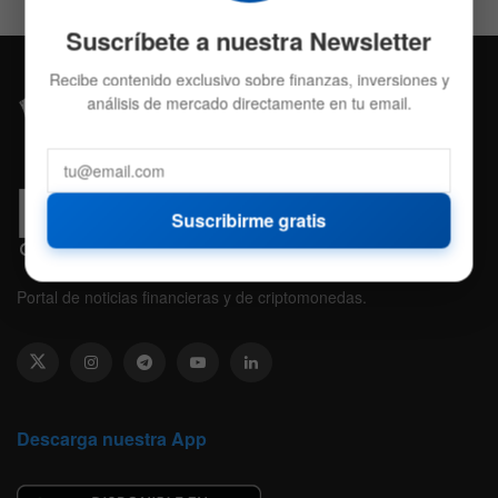
Suscríbete a nuestra Newsletter
Recibe contenido exclusivo sobre finanzas, inversiones y
análisis de mercado directamente en tu email.
Suscribirme gratis
Portal de noticias financieras y de criptomonedas.
Descarga nuestra App