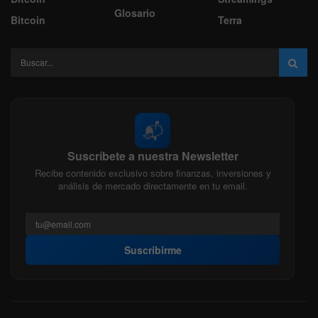
Glosario
Bitcoin
Terra
📬
Suscríbete a nuestra Newsletter
Recibe contenido exclusivo sobre finanzas, inversiones y
análisis de mercado directamente en tu email.
Suscribirme