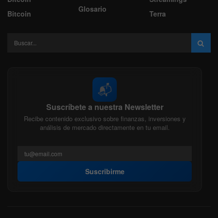
Glosario
Bitcoin
Terra
📬
Suscríbete a nuestra Newsletter
Recibe contenido exclusivo sobre finanzas, inversiones y
análisis de mercado directamente en tu email.
Suscribirme