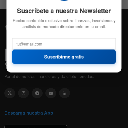
Suscríbete a nuestra Newsletter
Recibe contenido exclusivo sobre finanzas, inversiones y
análisis de mercado directamente en tu email.
Suscribirme gratis
Portal de noticias financieras y de criptomonedas.
Descarga nuestra App