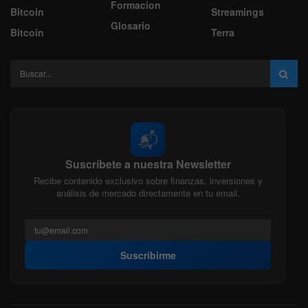
Formacion
Bitcoin
Streamings
Glosario
Bitcoin
Terra
📬
Suscríbete a nuestra Newsletter
Recibe contenido exclusivo sobre finanzas, inversiones y
análisis de mercado directamente en tu email.
Suscribirme