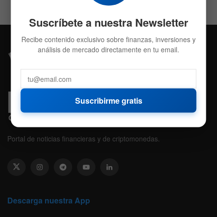
Suscríbete a nuestra Newsletter
Recibe contenido exclusivo sobre finanzas, inversiones y
análisis de mercado directamente en tu email.
Suscribirme gratis
Portal de noticias financieras y de criptomonedas.
Descarga nuestra App