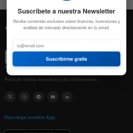
Suscríbete a nuestra Newsletter
Recibe contenido exclusivo sobre finanzas, inversiones y
análisis de mercado directamente en tu email.
Suscribirme gratis
Portal de noticias financieras y de criptomonedas.
Descarga nuestra App