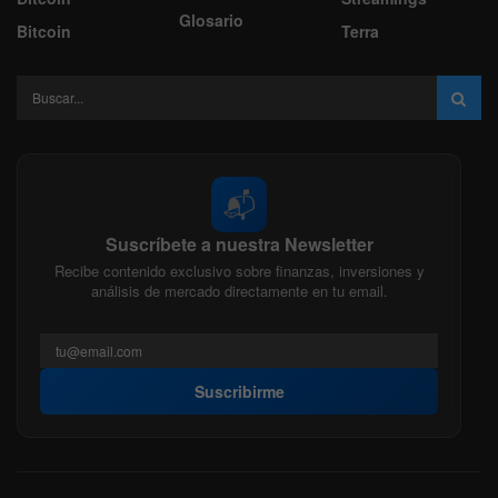
Glosario
Bitcoin
Terra
📬
Suscríbete a nuestra Newsletter
Recibe contenido exclusivo sobre finanzas, inversiones y
análisis de mercado directamente en tu email.
Suscribirme