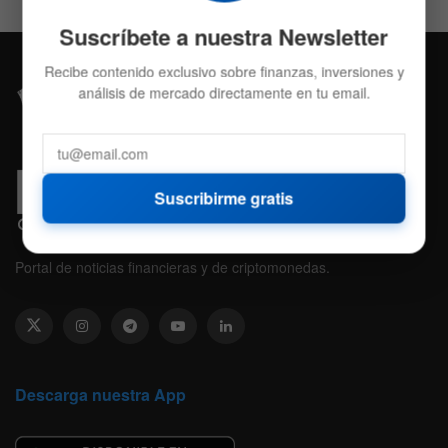
Suscríbete a nuestra Newsletter
Recibe contenido exclusivo sobre finanzas, inversiones y
análisis de mercado directamente en tu email.
Suscribirme gratis
Portal de noticias financieras y de criptomonedas.
Descarga nuestra App