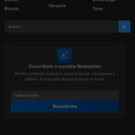
Glosario
Bitcoin
Terra
📬
Suscríbete a nuestra Newsletter
Recibe contenido exclusivo sobre finanzas, inversiones y
análisis de mercado directamente en tu email.
Suscribirme