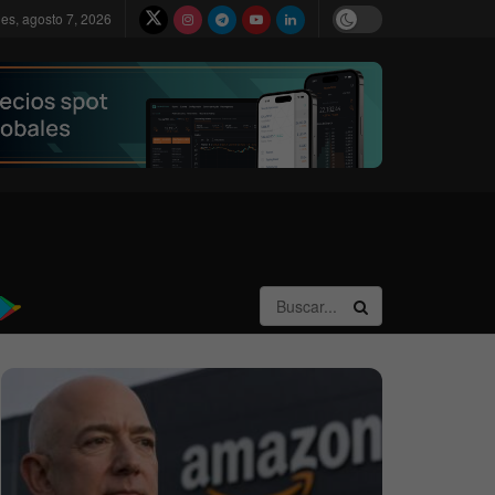
nes, agosto 7, 2026