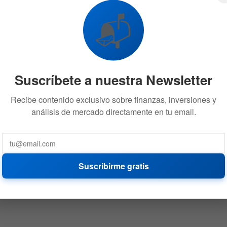
📬
Suscríbete a nuestra Newsletter
Recibe contenido exclusivo sobre finanzas, inversiones y
análisis de mercado directamente en tu email.
Suscribirme gratis