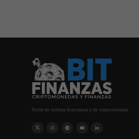
Portal de noticias financieras y de criptomonedas.