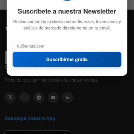
Suscríbete a nuestra Newsletter
Recibe contenido exclusivo sobre finanzas, inversiones y
análisis de mercado directamente en tu email.
Suscribirme gratis
Portal de noticias financieras y de criptomonedas.
Descarga nuestra App