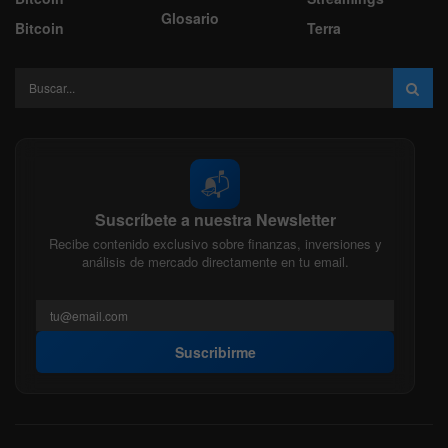
Glosario
Bitcoin
Terra
📬
Suscríbete a nuestra Newsletter
Recibe contenido exclusivo sobre finanzas, inversiones y
análisis de mercado directamente en tu email.
Suscribirme