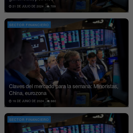
21 DE JULIO DE 2024
709
SECTOR FINANCIERO
Claves del mercado para la semana: Minoristas,
China, eurozona
16 DE JUNIO DE 2024
660
SECTOR FINANCIERO