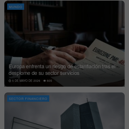
MUNDO
Europa enfrenta un riesgo de estanflación tras el
desplome de su sector servicios
5 DE MAYO DE 2026
605
SECTOR FINANCIERO