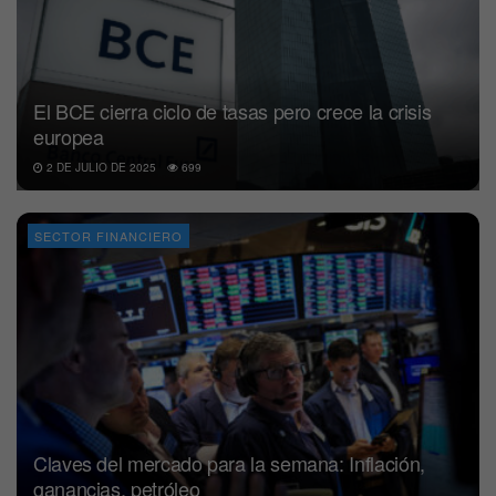
El BCE cierra ciclo de tasas pero crece la crisis
europea
2 DE JULIO DE 2025
699
SECTOR FINANCIERO
Claves del mercado para la semana: Inflación,
ganancias, petróleo