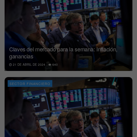
Claves del mercado para la semana: Inflación,
ganancias
21 DE ABRIL DE 2024
640
SECTOR FINANCIERO