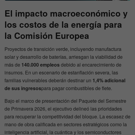
El impacto macroeconómico y
los costos de la energía para
la Comisión Europea
Proyectos de transición verde, incluyendo manufactura
solar y desarrollo de baterías, arriesgan la viabilidad de
más de
140.000 empleos
debido al encarecimiento de
insumos. En un escenario de estanflación severa, las
familias vulnerables deberán destinar un
1,4% adicional
de sus ingresos
para pagar combustibles de flete.
Bajo el marco de presentación del Paquete del Semestre
de Primavera 2026, el ejecutivo delineó las prioridades
para recuperar la competitividad del bloque. La escasez de
mano de obra calificada en sectores estratégicos como la
inteligencia artificial, la cuántica y los semiconductores