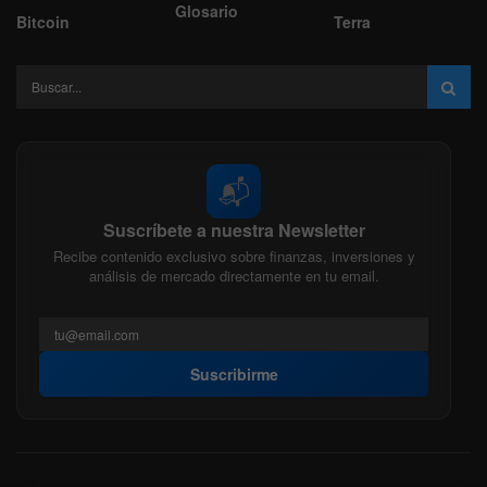
Glosario
Bitcoin
Terra
📬
Suscríbete a nuestra Newsletter
Recibe contenido exclusivo sobre finanzas, inversiones y
análisis de mercado directamente en tu email.
Suscribirme