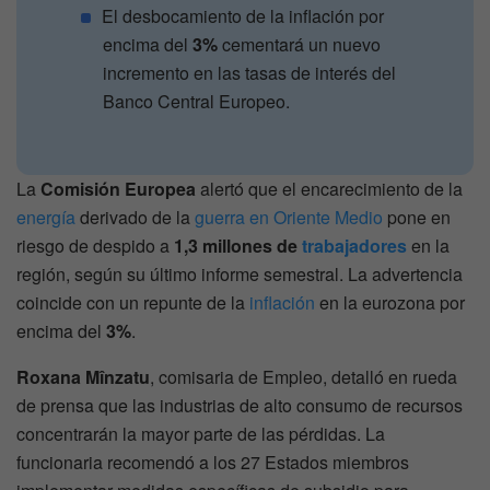
El desbocamiento de la inflación por
encima del
3%
cementará un nuevo
incremento en las tasas de interés del
Banco Central Europeo.
La
Comisión Europea
alertó que el encarecimiento de la
energía
derivado de la
guerra en Oriente Medio
pone en
riesgo de despido a
1,3 millones de
trabajadores
en la
región, según su último informe semestral. La advertencia
coincide con un repunte de la
inflación
en la eurozona por
encima del
3%
.
Roxana Mînzatu
, comisaria de Empleo, detalló en rueda
de prensa que las industrias de alto consumo de recursos
concentrarán la mayor parte de las pérdidas. La
funcionaria recomendó a los 27 Estados miembros