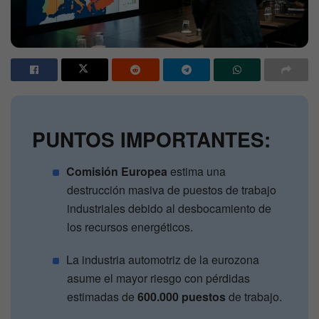
PUNTOS IMPORTANTES:
Comisión Europea
estima una
destrucción masiva de puestos de trabajo
industriales debido al desbocamiento de
los recursos energéticos.
La industria automotriz de la eurozona
asume el mayor riesgo con pérdidas
estimadas de
600.000 puestos
de trabajo.