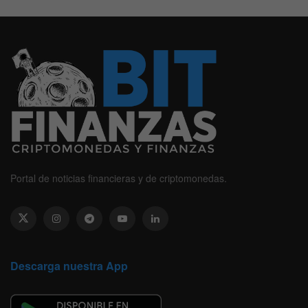
Portal de noticias financieras y de criptomonedas.
Descarga nuestra App