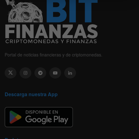
Portal de noticias financieras y de criptomonedas.
Descarga nuestra App