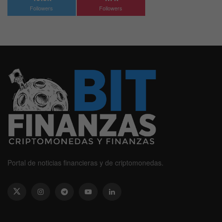
Followers
Followers
Portal de noticias financieras y de criptomonedas.