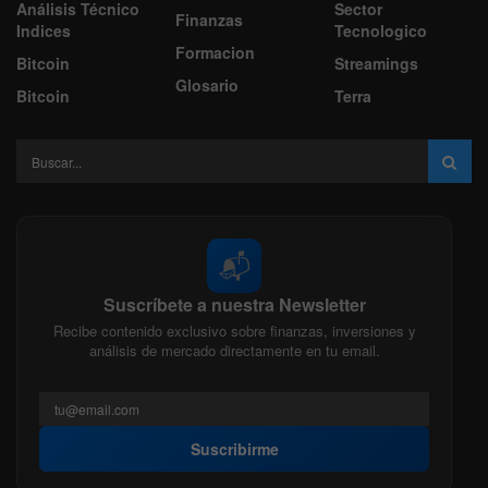
Análisis Técnico
Sector
Finanzas
Indices
Tecnologico
Formacion
Bitcoin
Streamings
Glosario
Bitcoin
Terra
📬
Suscríbete a nuestra Newsletter
Recibe contenido exclusivo sobre finanzas, inversiones y
análisis de mercado directamente en tu email.
Suscribirme