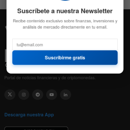
Suscríbete a nuestra Newsletter
Recibe contenido exclusivo sobre finanzas, inversiones y
análisis de mercado directamente en tu email.
Suscribirme gratis
Portal de noticias financieras y de criptomonedas.
Descarga nuestra App