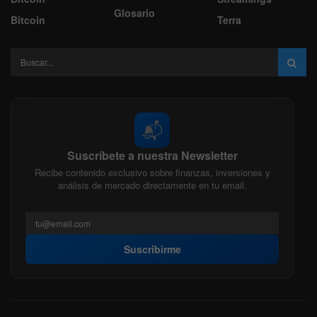
Glosario
Bitcoin
Terra
📬
Suscríbete a nuestra Newsletter
Recibe contenido exclusivo sobre finanzas, inversiones y
análisis de mercado directamente en tu email.
Suscribirme