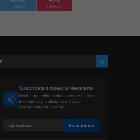
Followers
Followers
Suscríbete a nuestra Newsletter
Recibe contenido exclusivo sobre finanzas,
📬
inversiones y análisis de mercado
directamente en tu email.
Suscribirme