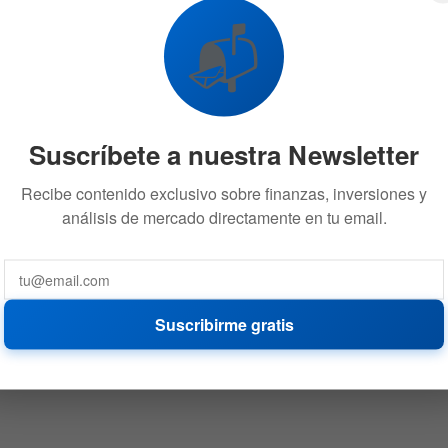
📬
Suscríbete a nuestra Newsletter
Recibe contenido exclusivo sobre finanzas, inversiones y
análisis de mercado directamente en tu email.
Suscribirme gratis