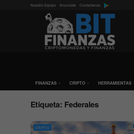
Nuestro Equipo
Anunciate
Contactanos
FINANZAS
CRIPTO
HERRAMIENTAS
Etiqueta:
Federales
CRIPTO