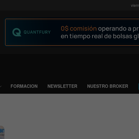
vier
FORMACION
NEWSLETTER
NUESTRO BROKER