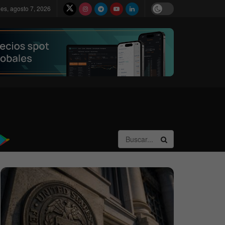
nes, agosto 7, 2026