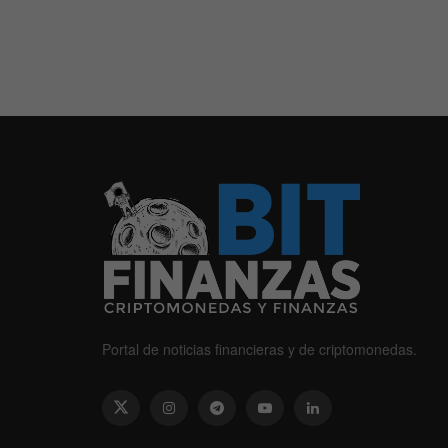
Portal de noticias financieras y de criptomonedas.